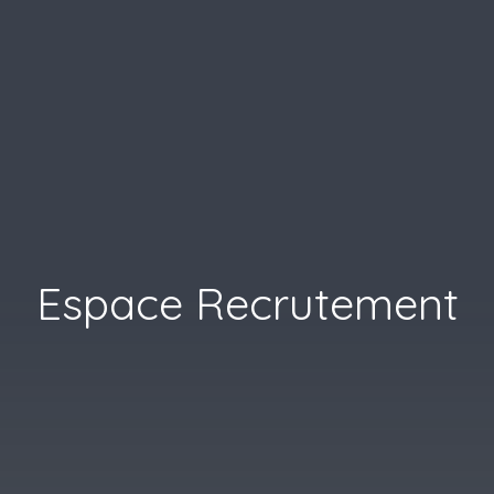
Espace Recrutement