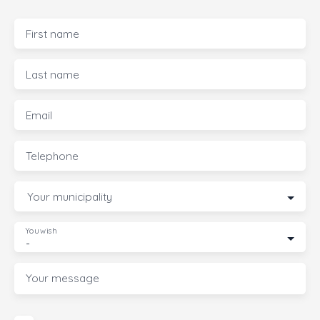
First name
Last name
Email
Telephone
Your municipality
You wish
-
Your message