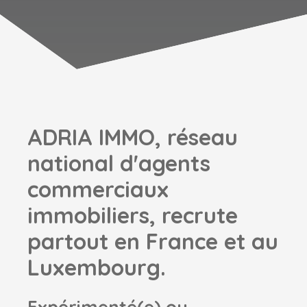
ADRIA IMMO, réseau
national d'agents
commerciaux
immobiliers, recrute
partout en France et au
Luxembourg.
Expérimenté(e) ou