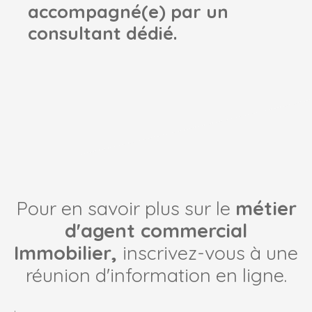
accompagné(e) par un
consultant dédié.
Pour en savoir plus sur le
métier
d'agent commercial
Immobilier,
inscrivez-vous à une
réunion d'information en ligne.
.