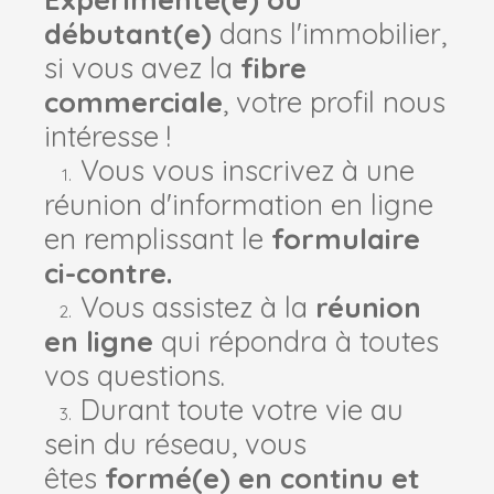
débutant(e)
dans l'immobilier,
si vous avez la
fibre
commerciale
, votre profil nous
intéresse !
Vous vous inscrivez à une
réunion d'information en ligne
en remplissant le
formulaire
ci-contre.
Vous assistez à la
réunion
en ligne
qui répondra à toutes
vos questions.
Durant toute votre vie au
sein du réseau, vous
êtes
formé(e) en continu et