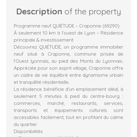
Description
of the property
Programme neuf QUIÉTUDE – Craponne (69290)
À seulement 10 km à l’ouest de Lyon – Résidence
principale & investissement
Découvrez QUIÉTUDE, un programme immobilier
neuf situé à Craponne, commune prisée de
l’Ouest lyonnais, au pied des Monts du Lyonnais.
Appréciée pour son esprit village, Craponne offre
un cadre de vie équilibré entre dynamisme urbain
et tranquillité résidentielle.
La résidence bénéficie d’un emplacement idéal, à
seulement 5 minutes à pied du centre-bourg :
commerces, marché, restaurants, services,
transports et équipements culturels sont
accessibles facilement, tout en profitant du calme
du quartier.
Disponibilités