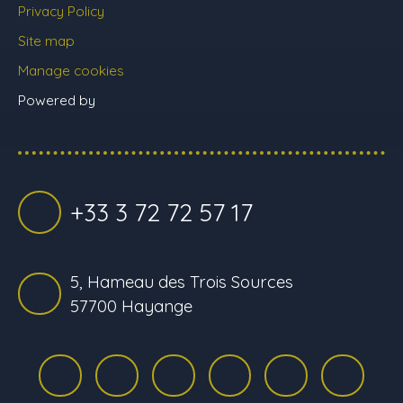
Privacy Policy
Site map
Manage cookies
Powered by
+33 3 72 72 57 17
5, Hameau des Trois Sources
57700 Hayange