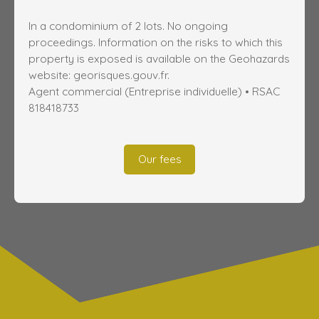
In a condominium of 2 lots. No ongoing
proceedings. Information on the risks to which this
property is exposed is available on the Geohazards
website: georisques.gouv.fr.
Agent commercial (Entreprise individuelle) • RSAC
818418733
Our fees