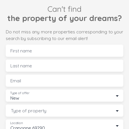
Can't find
the property of your dreams?
Do not miss any more properties corresponding to your
search by subscribing to our email alert!
First name
Last name
Email
Type of offer
New
Type of property
Location
Craponne 69290