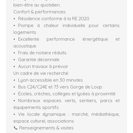
bien-être au quotidien.
Confort & performances
Résidence conforme à la RE 2020
Pompe à chaleur individuelle pour certains
logements
Excellente performance énergétique et
acoustique
Frais de notaire réduits
Garantie décennale
Aucun travaux à prévoir
Un cadre de vie recherché
Lyon accessible en 30 minutes
Bus C24/C24E et 73 vers Gorge de Loup
Écoles, crèches, collèges et lycées à proximité
Nombreux espaces verts, sentiers, parcs et
équipements sportifs
Vie locale dynamique : marché, médiathèque,
espace culturel, associations
📞 Renseignements & visites