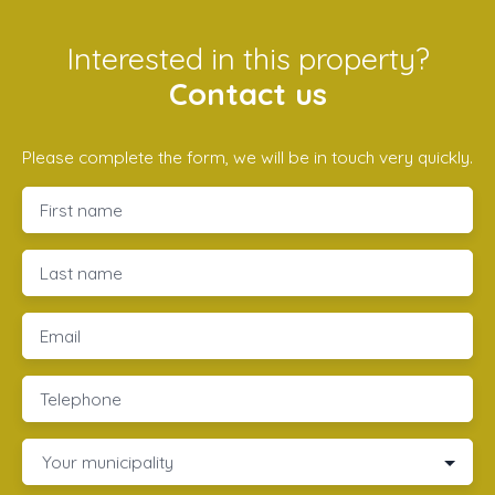
Interested in this property?
Contact us
Please complete the form, we will be in touch very quickly.
First name
Last name
Email
Telephone
Your municipality