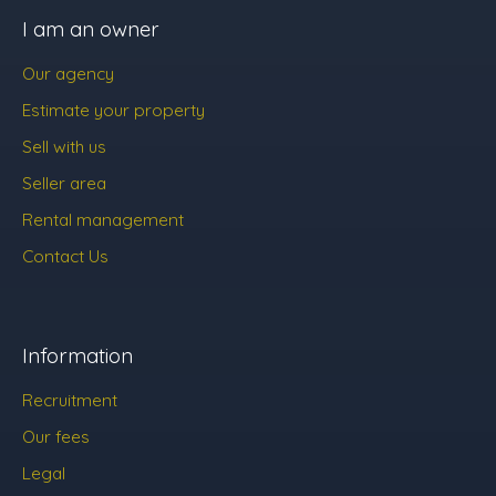
I am an owner
Our agency
Estimate your property
Sell with us
Seller area
Rental management
Contact Us
Information
Recruitment
Our fees
Legal