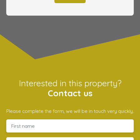
Interested in this property?
Contact us
Please complete the form, we will be in touch very quickly.
First name