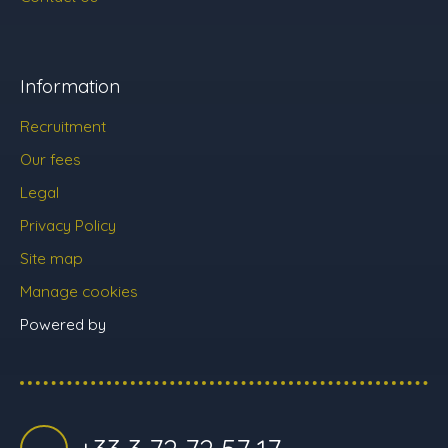
Information
Recruitment
Our fees
Legal
Privacy Policy
Site map
Manage cookies
Powered by