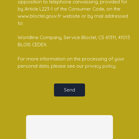
opposition to telephone canvassing, provided for
by Article L223-1 of the Consumer Code, on the
www.bloctel.gouv.fr website or by mail addressed
to:
Worldline Company, Service Bloctel, CS 61311, 41013
BLOIS CEDEX.
For more information on the processing of your
personal data, please see our
privacy policy
.
Send