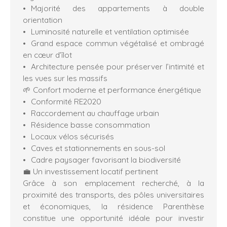
Majorité des appartements à double
orientation
Luminosité naturelle et ventilation optimisée
Grand espace commun végétalisé et ombragé
en cœur d’îlot
Architecture pensée pour préserver l’intimité et
les vues sur les massifs
🌱 Confort moderne et performance énergétique
Conformité RE2020
Raccordement au chauffage urbain
Résidence basse consommation
Locaux vélos sécurisés
Caves et stationnements en sous-sol
Cadre paysager favorisant la biodiversité
💼 Un investissement locatif pertinent
Grâce à son emplacement recherché, à la
proximité des transports, des pôles universitaires
et économiques, la résidence Parenthèse
constitue une opportunité idéale pour investir