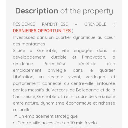
Description
of the property
RÉSIDENCE PARENTHÈSE – GRENOBLE (
DERNIERES OPPORTUNITES
)
Investissez dans un quartier dynamique au cœur
des montagnes
Située à Grenoble, ville engagée dans le
développement durable et l’innovation, la
résidence Parenthèse bénéficie d’un
emplacement privilégié dans le quartier
Libération, un secteur vivant, verdoyant et
parfaitement connecté au centre-ville. Entourée
par les massifs du Vercors, de Belledonne et de la
Chartreuse, Grenoble offre un cadre de vie unique
entre nature, dynamisme économique et richesse
culturelle.
📍 Un emplacement stratégique
Centre-ville accessible en 10 min à vélo