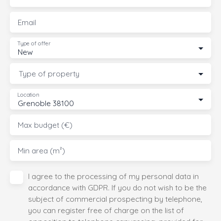
Email
Type of offer
New
Type of property
Location
Grenoble 38100
Max budget (€)
Min area (m²)
I agree to the processing of my personal data in
accordance with GDPR. If you do not wish to be the
subject of commercial prospecting by telephone,
you can register free of charge on the list of