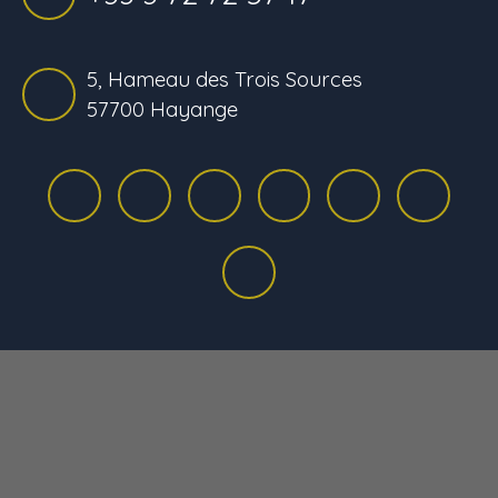
5, Hameau des Trois Sources
57700 Hayange