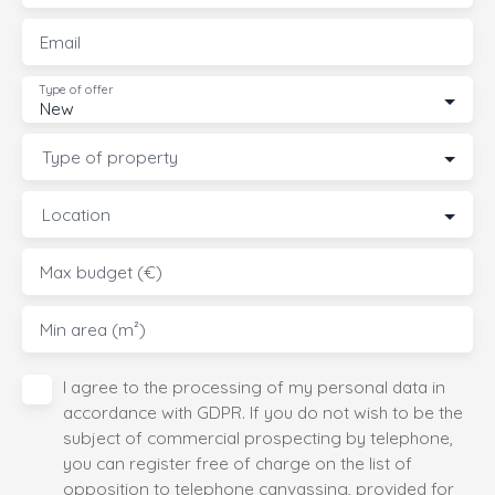
Email
Type of offer
New
Type of property
Location
Max budget (€)
Min area (m²)
I agree to the processing of my personal data in
accordance with GDPR. If you do not wish to be the
subject of commercial prospecting by telephone,
you can register free of charge on the list of
opposition to telephone canvassing, provided for