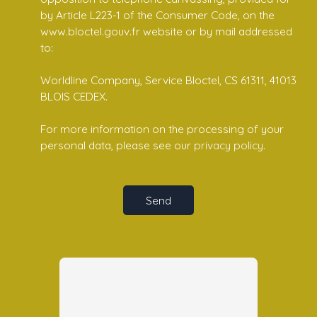
by Article L223-1 of the Consumer Code, on the
www.bloctel.gouv.fr website or by mail addressed
to:
Worldline Company, Service Bloctel, CS 61311, 41013
BLOIS CEDEX.
For more information on the processing of your
personal data, please see our
privacy policy
.
Send