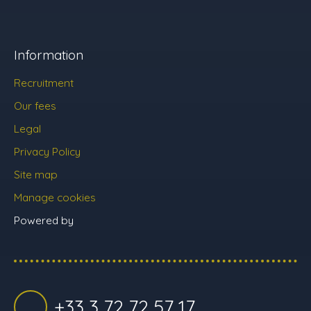
Information
Recruitment
Our fees
Legal
Privacy Policy
Site map
Manage cookies
Powered by
+33 3 72 72 57 17