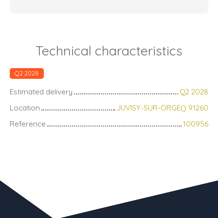
Technical characteristics
Q2 2028
Estimated delivery
Q2 2028
Location
JUVISY-SUR-ORGE() 91260
Reference
100956