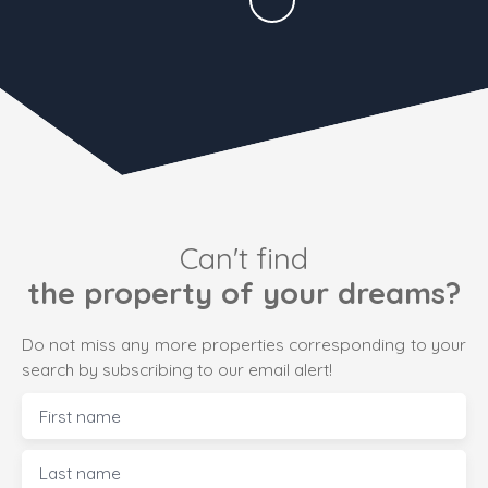
Can't find
the property of your dreams?
Do not miss any more properties corresponding to your
search by subscribing to our email alert!
First name
Last name