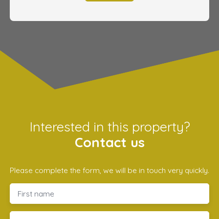
Interested in this property?
Contact us
Please complete the form, we will be in touch very quickly.
First name