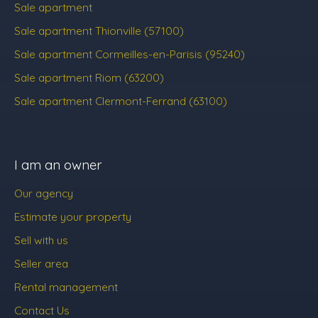
Sale apartment
Sale apartment Thionville (57100)
Sale apartment Cormeilles-en-Parisis (95240)
Sale apartment Riom (63200)
Sale apartment Clermont-Ferrand (63100)
I am an owner
Our agency
Estimate your property
Sell with us
Seller area
Rental management
Contact Us