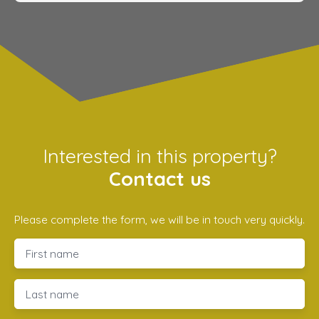
Interested in this property?
Contact us
Please complete the form, we will be in touch very quickly.
First name
Last name