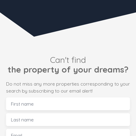
Can't find
the property of your dreams?
Do not miss any more properties corresponding to your
search by subscribing to our email alert!
First name
Last name
Email