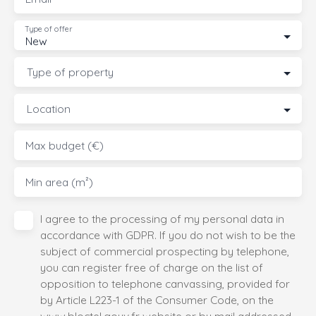
Type of offer
New
Type of property
Location
Max budget (€)
Min area (m²)
I agree to the processing of my personal data in
accordance with GDPR. If you do not wish to be the
subject of commercial prospecting by telephone,
you can register free of charge on the list of
opposition to telephone canvassing, provided for
by Article L223-1 of the Consumer Code, on the