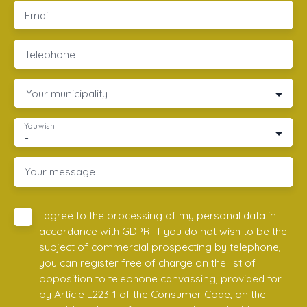
Email
Telephone
Your municipality
You wish
-
Your message
I agree to the processing of my personal data in
accordance with GDPR. If you do not wish to be the
subject of commercial prospecting by telephone,
you can register free of charge on the list of
opposition to telephone canvassing, provided for
by Article L223-1 of the Consumer Code, on the