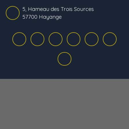
5, Hameau des Trois Sources
57700 Hayange