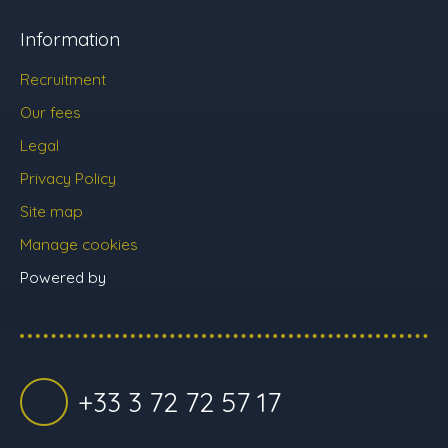
Information
Recruitment
Our fees
Legal
Privacy Policy
Site map
Manage cookies
Powered by
+33 3 72 72 57 17