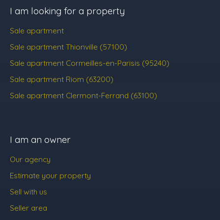
I am looking for a property
Sale apartment
Sale apartment Thionville (57100)
Sale apartment Cormeilles-en-Parisis (95240)
Sale apartment Riom (63200)
Sale apartment Clermont-Ferrand (63100)
I am an owner
Our agency
Estimate your property
Sell with us
Seller area