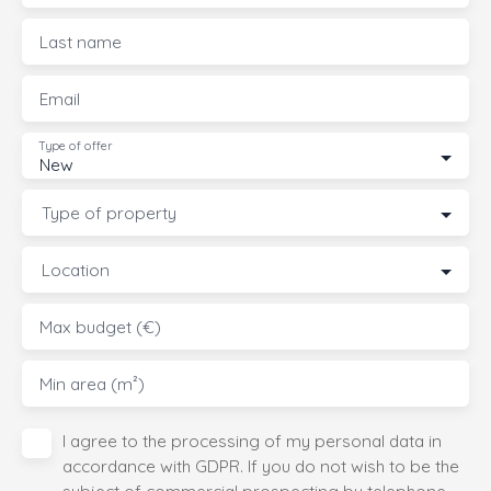
Last name
Email
Type of offer
New
Type of property
Location
Max budget (€)
Min area (m²)
I agree to the processing of my personal data in
accordance with GDPR. If you do not wish to be the