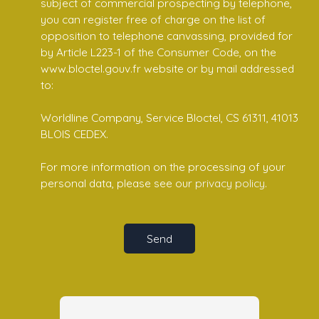
subject of commercial prospecting by telephone,
you can register free of charge on the list of
opposition to telephone canvassing, provided for
by Article L223-1 of the Consumer Code, on the
www.bloctel.gouv.fr website or by mail addressed
to:
Worldline Company, Service Bloctel, CS 61311, 41013
BLOIS CEDEX.
For more information on the processing of your
personal data, please see our
privacy policy
.
Send