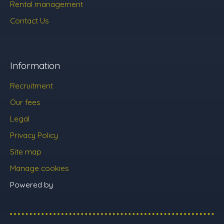
Rental management
Contact Us
Information
Recruitment
Our fees
Legal
Privacy Policy
Site map
Manage cookies
Powered by