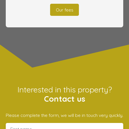
Our fees
Interested in this property?
Contact us
Please complete the form, we will be in touch very quickly.