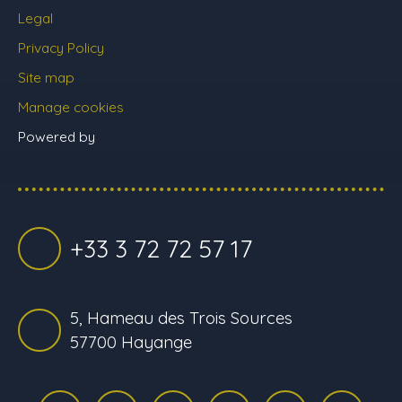
Legal
Privacy Policy
Site map
Manage cookies
Powered by
+33 3 72 72 57 17
5, Hameau des Trois Sources
57700 Hayange