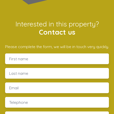
Interested in this property?
Contact us
Please complete the form, we will be in touch very quickly.
First name
Last name
Email
Telephone