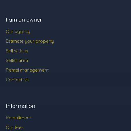
I am an owner
Our agency
Estimate your property
Sell with us
Seller area
Rental management
Contact Us
Information
Recruitment
Our fees