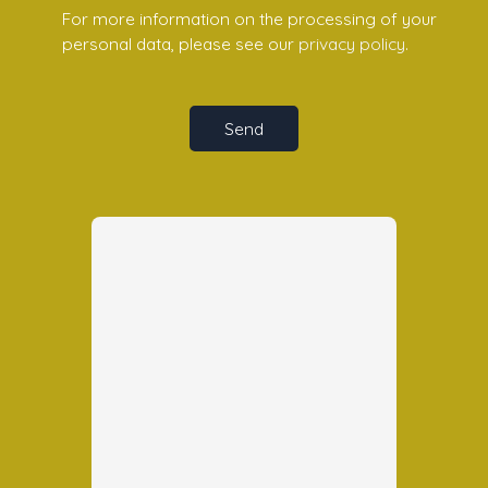
For more information on the processing of your
personal data, please see our
privacy policy
.
Send