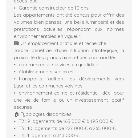
acoustique
Garantie constructeur de 10 ans
Les appartements ont été conçus pour offrir des
volumes bien pensés, une belle luminosité et des
prestations actuelles répondant aux normes
environnementales en vigueur.
🏙️ Un emplacement pratique et recherché
Tarare bénéficie d’une situation stratégique, à
proximité des grands axes et des commodités :
commerces et services du quotidien
établissements scolaires
transports facilitant les déplacements vers
Lyon et les communes voisines
environnement calme et résidentiel, idéal pour
une vie de famille ou un investissement locatif
sécurisé
🏠 Typologies disponibles
T2 : 9 logements de 165 000 € à 195 000 €
T3 : 10 logements de 227 000 € à 265 000 €
T4 : 1 logement à 343 000 €