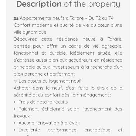
Description
of the property
🏡 Appartements neufs à Tarare – Du T2 au T4
Confort moderne et qualité de vie au cœur d’une
ville dynamique
Découvrez cette résidence neuve à Tarare,
pensée pour offrir un cadre de vie agréable,
fonctionnel et durable. Idéalement située, elle
s’adresse aussi bien aux acquéreurs en résidence
principale qu’aux investisseurs à la recherche d’un
bien pérenne et performant.
✨ Les atouts du logement neuf
Acheter dans le neuf, c’est faire le choix de la
sérénité et du confort dès l’emménagement :
Frais de notaire réduits
Paiement échelonné selon l’avancement des
travaux
Aucune rénovation à prévoir
Excellente performance énergétique et