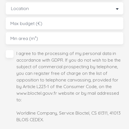
Location
Max budget (€)
Min area (m²)
I agree to the processing of my personal data in
accordance with GDPR. If you do not wish to be the
subject of commercial prospecting by telephone,
you can register free of charge on the list of
opposition to telephone canvassing, provided for
by Article L223-1 of the Consumer Code, on the
www.bloctel.gouv.fr website or by mail addressed
to:
Worldline Company, Service Bloctel, CS 61311, 41013
BLOIS CEDEX.