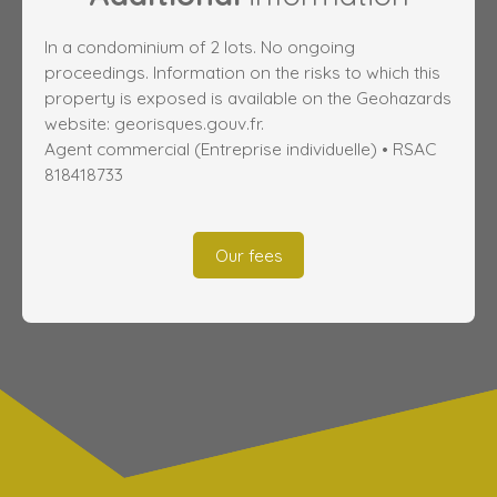
In a condominium of 2 lots. No ongoing
proceedings. Information on the risks to which this
property is exposed is available on the Geohazards
website: georisques.gouv.fr.
Agent commercial (Entreprise individuelle) • RSAC
818418733
Our fees