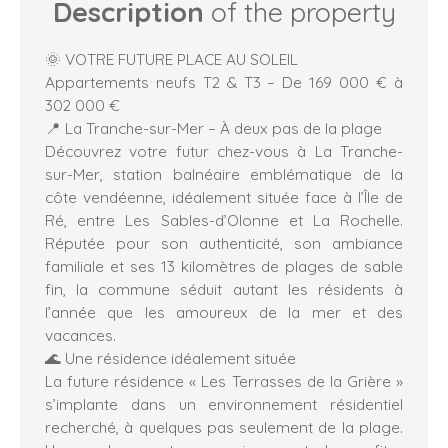
Description
of the property
🌞 VOTRE FUTURE PLACE AU SOLEIL
Appartements neufs T2 & T3 – De 169 000 € à
302 000 €
📍 La Tranche-sur-Mer – À deux pas de la plage
Découvrez votre futur chez-vous à La Tranche-
sur-Mer, station balnéaire emblématique de la
côte vendéenne, idéalement située face à l’Île de
Ré, entre Les Sables-d’Olonne et La Rochelle.
Réputée pour son authenticité, son ambiance
familiale et ses 13 kilomètres de plages de sable
fin, la commune séduit autant les résidents à
l’année que les amoureux de la mer et des
vacances.
🌊 Une résidence idéalement située
La future résidence « Les Terrasses de la Grière »
s’implante dans un environnement résidentiel
recherché, à quelques pas seulement de la plage.