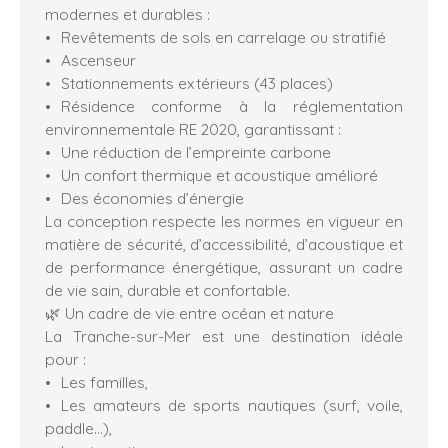
modernes et durables :
Revêtements de sols en carrelage ou stratifié
Ascenseur
Stationnements extérieurs (43 places)
Résidence conforme à la réglementation
environnementale RE 2020, garantissant :
Une réduction de l’empreinte carbone
Un confort thermique et acoustique amélioré
Des économies d’énergie
La conception respecte les normes en vigueur en
matière de sécurité, d’accessibilité, d’acoustique et
de performance énergétique, assurant un cadre
de vie sain, durable et confortable.
🌿 Un cadre de vie entre océan et nature
La Tranche-sur-Mer est une destination idéale
pour :
Les familles,
Les amateurs de sports nautiques (surf, voile,
paddle…),