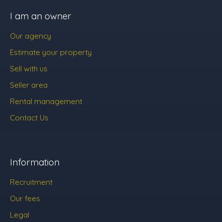
I am an owner
Our agency
Estimate your property
Sell with us
Seller area
Rental management
Contact Us
Information
Recruitment
Our fees
Legal