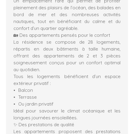
Un emplacement rare qui permet de profiter
pleinement des plaisirs de l’océan, des balades en
bord de mer et des nombreuses activités
nautiques, tout en bénéficiant du calme et du
confort d’un quartier agréable.
🏡 Des appartements pensés pour le confort
La résidence se compose de 28 logements,
répartis en deux bâtiments à taille humaine,
offrant des appartements de 2 et 3 pièces
soigneusement conçus pour un confort optimal
au quotidien.
Tous les logements bénéficient d’un espace
extérieur privatif :
Balcon
Terrasse
Ou jardin privatif
Idéal pour savourer le climat océanique et les
longues journées ensoleillées.
✨ Des prestations de qualité
Les appartements proposent des prestations