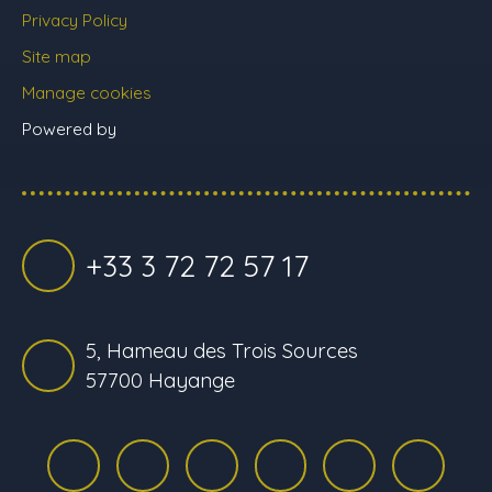
Privacy Policy
Site map
Manage cookies
Powered by
+33 3 72 72 57 17
5, Hameau des Trois Sources
57700 Hayange