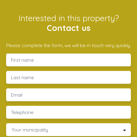
Interested in this property?
Contact us
Please complete the form, we will be in touch very quickly.
First name
Last name
Email
Telephone
Your municipality