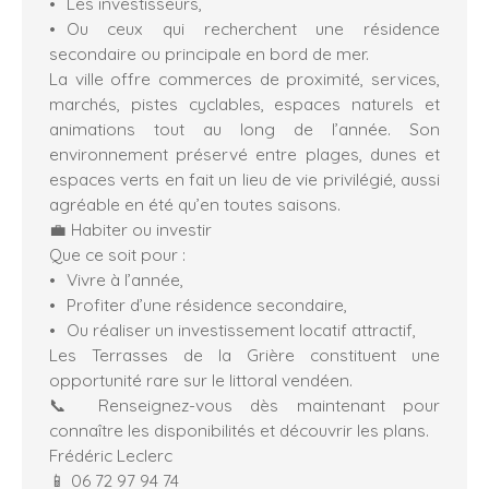
Les investisseurs,
Ou ceux qui recherchent une résidence
secondaire ou principale en bord de mer.
La ville offre commerces de proximité, services,
marchés, pistes cyclables, espaces naturels et
animations tout au long de l’année. Son
environnement préservé entre plages, dunes et
espaces verts en fait un lieu de vie privilégié, aussi
agréable en été qu’en toutes saisons.
💼 Habiter ou investir
Que ce soit pour :
Vivre à l’année,
Profiter d’une résidence secondaire,
Ou réaliser un investissement locatif attractif,
Les Terrasses de la Grière constituent une
opportunité rare sur le littoral vendéen.
📞 Renseignez-vous dès maintenant pour
connaître les disponibilités et découvrir les plans.
Frédéric Leclerc
📱 06 72 97 94 74