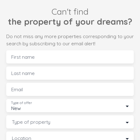
Can't find
the property of your dreams?
Do not miss any more properties corresponding to your
search by subscribing to our email alert!
First name
Last name
Email
Type of offer
New
Type of property
Location