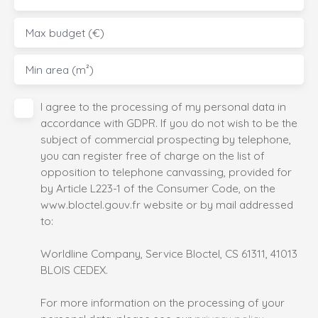
Max budget (€)
Min area (m²)
I agree to the processing of my personal data in
accordance with GDPR. If you do not wish to be the
subject of commercial prospecting by telephone,
you can register free of charge on the list of
opposition to telephone canvassing, provided for
by Article L223-1 of the Consumer Code, on the
www.bloctel.gouv.fr website or by mail addressed
to:
Worldline Company, Service Bloctel, CS 61311, 41013
BLOIS CEDEX.
For more information on the processing of your