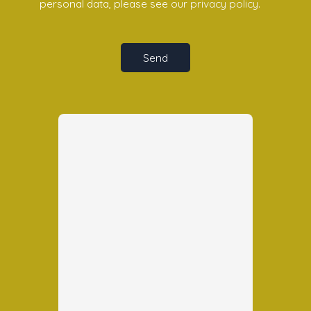
personal data, please see our
privacy policy
.
Send