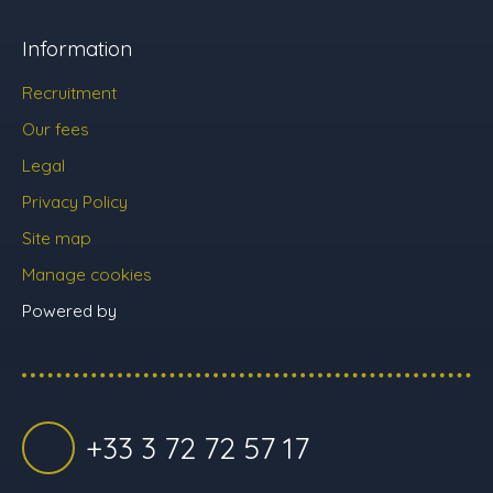
Information
Recruitment
Our fees
Legal
Privacy Policy
Site map
Manage cookies
Powered by
+33 3 72 72 57 17