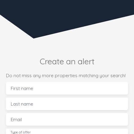
Create an alert
Do not miss any more properties matching your search!
First name
Last name
Email
Type of offer