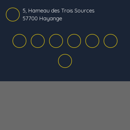
5, Hameau des Trois Sources
57700 Hayange