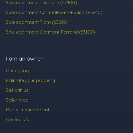
Sale apartment Thionville (57100)
Sale apartment Cormeilles-en-Parisis (95240)
Sale apartment Riom (63200)
Sale apartment Clermont-Ferrand (63100)
I am an owner
Our agency
Estimate your property
Sell with us
Seller area
Rental management
Contact Us