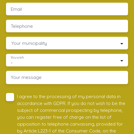
Email
Telephone
Your municipality
You wish
-
Your message
I agree to the processing of my personal data in
accordance with GDPR. If you do not wish to be the
subject of commercial prospecting by telephone,
you can register free of charge on the list of
opposition to telephone canvassing, provided for
by Article L223-1 of the Consumer Code, on the