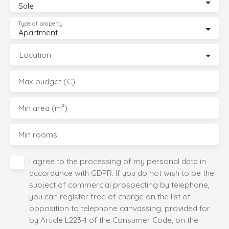
Sale
Type of property
Apartment
Location
Max budget (€)
Min area (m²)
Min rooms
I agree to the processing of my personal data in
accordance with GDPR. If you do not wish to be the
subject of commercial prospecting by telephone,
you can register free of charge on the list of
opposition to telephone canvassing, provided for
by Article L223-1 of the Consumer Code, on the