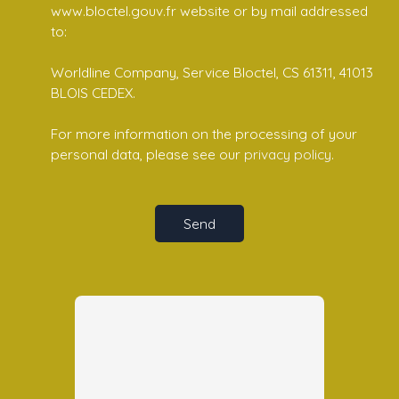
www.bloctel.gouv.fr website or by mail addressed
to:
Worldline Company, Service Bloctel, CS 61311, 41013
BLOIS CEDEX.
For more information on the processing of your
personal data, please see our
privacy policy
.
Send