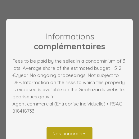
Informations
complémentaires
Fees to be paid by the seller. In a condominium of 3
lots. Average share of the estimated budget 1 512
€/year. No ongoing proceedings. Not subject to
DPE. Information on the risks to which this property
is exposed is available on the Geohazards website:
georisques.gouv.fr.
Agent commercial (Entreprise individuelle) • RSAC
818418733
Nos honoraires