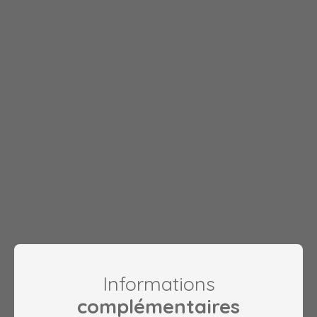
Informations
complémentaires