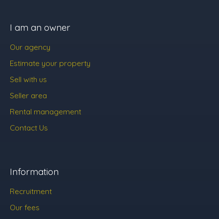
I am an owner
Our agency
Estimate your property
Sell with us
Seller area
Rental management
Contact Us
Information
Recruitment
Our fees