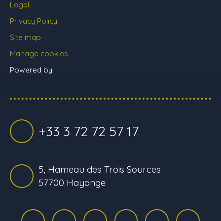
Legal
Privacy Policy
Site map
Manage cookies
Powered by
+33 3 72 72 57 17
5, Hameau des Trois Sources
57700 Hayange