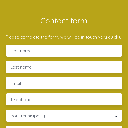
Contact form
Please complete the form, we will be in touch very quickly.
First name
Last name
Email
Telephone
Your municipality