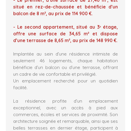
situé en rez-de-chaussée et bénéficie d’un
balcon de 8 m², au prix de 114 900 €.
- Le second appartement, situé au 3ᵉ étage,
offre une surface de 34,65 m² et dispose
d’une terrasse de 8,65 m², au prix de 148 990 €.
Implantée au sein d’une résidence intimiste de
seulement 46 logements, chaque habitation
bénéficie d’un balcon ou d’une terrasse, offrant
un cadre de vie confortable et privilégié.
Un emplacement recherché pour un quotidien
facilité.
La résidence profite d’un emplacement
exceptionnel, avec un accès à pied aux
commerces, écoles et services de proximité. Son
architecture soignée et remarquable, ainsi que ses
belles terrasses en dernier étage, participent à