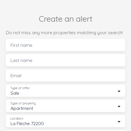
Create an alert
Do not miss any more properties matching your search!
First name
Last name
Email
Type of offer
Sale
Type of property
Apartment
Location
La Flèche 72200