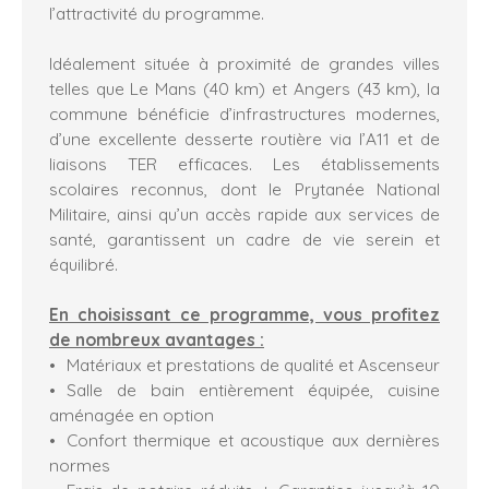
l’attractivité du programme.
Idéalement située à proximité de grandes villes
telles que Le Mans (40 km) et Angers (43 km), la
commune bénéficie d’infrastructures modernes,
d’une excellente desserte routière via l’A11 et de
liaisons TER efficaces. Les établissements
scolaires reconnus, dont le Prytanée National
Militaire, ainsi qu’un accès rapide aux services de
santé, garantissent un cadre de vie serein et
équilibré.
En choisissant ce programme, vous profitez
de nombreux avantages :
Matériaux et prestations de qualité et Ascenseur
Salle de bain entièrement équipée, cuisine
aménagée en option
Confort thermique et acoustique aux dernières
normes