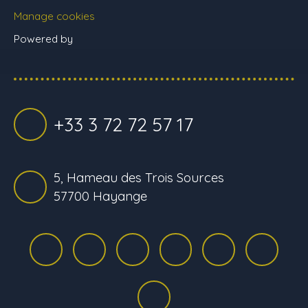
Manage cookies
Powered by
+33 3 72 72 57 17
5, Hameau des Trois Sources
57700 Hayange