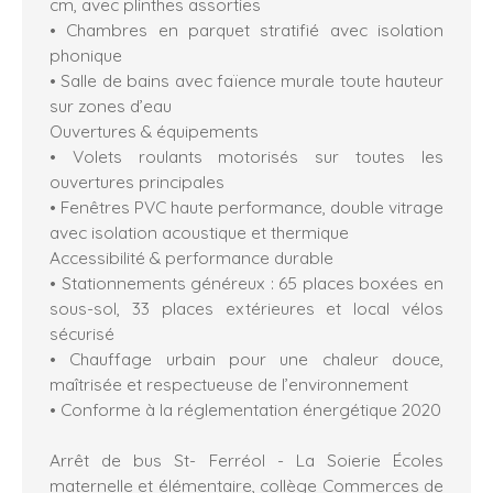
cm, avec plinthes assorties
• Chambres en parquet stratifié avec isolation
phonique
• Salle de bains avec faïence murale toute hauteur
sur zones d’eau
Ouvertures & équipements
• Volets roulants motorisés sur toutes les
ouvertures principales
• Fenêtres PVC haute performance, double vitrage
avec isolation acoustique et thermique
Accessibilité & performance durable
• Stationnements généreux : 65 places boxées en
sous-sol, 33 places extérieures et local vélos
sécurisé
• Chauffage urbain pour une chaleur douce,
maîtrisée et respectueuse de l’environnement
• Conforme à la réglementation énergétique 2020
Arrêt de bus St- Ferréol - La Soierie Écoles
maternelle et élémentaire, collège Commerces de