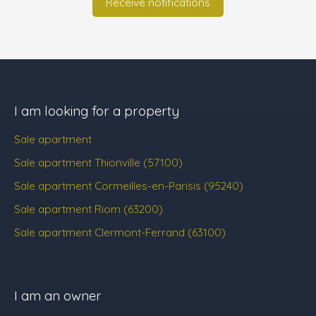
Receive notifications
I am looking for a property
Sale apartment
Sale apartment Thionville (57100)
Sale apartment Cormeilles-en-Parisis (95240)
Sale apartment Riom (63200)
Sale apartment Clermont-Ferrand (63100)
I am an owner