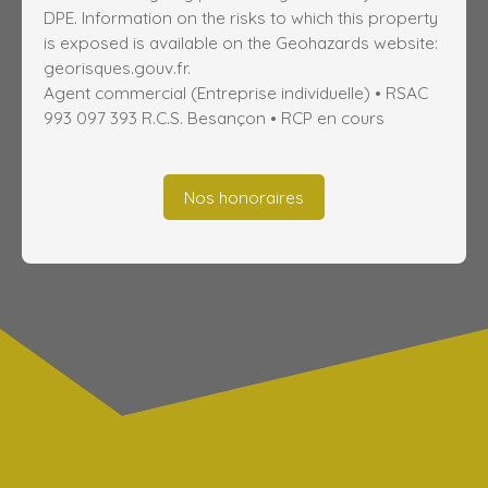
DPE. Information on the risks to which this property
is exposed is available on the Geohazards website:
georisques.gouv.fr.
Agent commercial (Entreprise individuelle) • RSAC
993 097 393 R.C.S. Besançon • RCP en cours
Nos honoraires