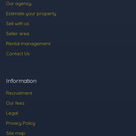
Our agency
Estimate your property
Sell with us
Seller area
Rental management
Contact Us
Information
Recruitment
Our fees
Legal
Privacy Policy
Site map