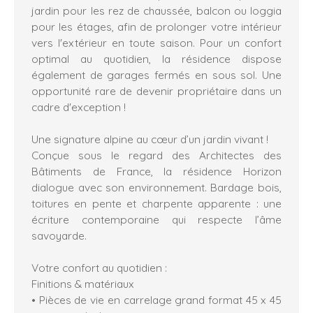
jardin pour les rez de chaussée, balcon ou loggia
pour les étages, afin de prolonger votre intérieur
vers l'extérieur en toute saison. Pour un confort
optimal au quotidien, la résidence dispose
également de garages fermés en sous sol. Une
opportunité rare de devenir propriétaire dans un
cadre d'exception !
Une signature alpine au cœur d’un jardin vivant !
Conçue sous le regard des Architectes des
Bâtiments de France, la résidence Horizon
dialogue avec son environnement. Bardage bois,
toitures en pente et charpente apparente : une
écriture contemporaine qui respecte l’âme
savoyarde.
Votre confort au quotidien :
Finitions & matériaux
• Pièces de vie en carrelage grand format 45 x 45