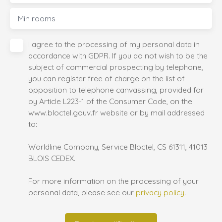
Min rooms
I agree to the processing of my personal data in
accordance with GDPR. If you do not wish to be the
subject of commercial prospecting by telephone,
you can register free of charge on the list of
opposition to telephone canvassing, provided for
by Article L223-1 of the Consumer Code, on the
www.bloctel.gouv.fr website or by mail addressed
to:
Worldline Company, Service Bloctel, CS 61311, 41013
BLOIS CEDEX.
For more information on the processing of your
personal data, please see our
privacy policy
.