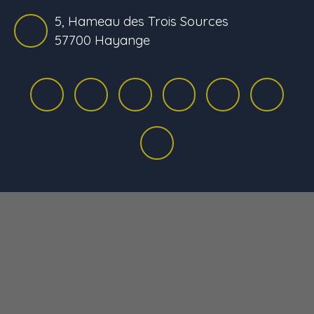
5, Hameau des Trois Sources
57700 Hayange