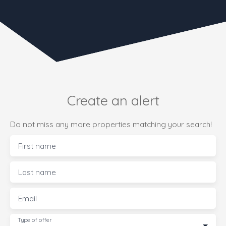
Create an alert
Do not miss any more properties matching your search!
First name
Last name
Email
Type of offer