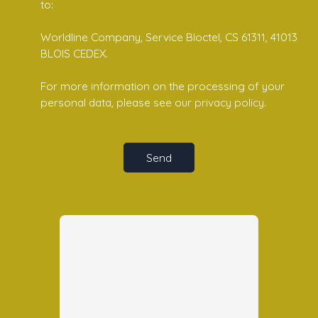
to:
Worldline Company, Service Bloctel, CS 61311, 41013
BLOIS CEDEX.
For more information on the processing of your
personal data, please see our
privacy policy
.
Send