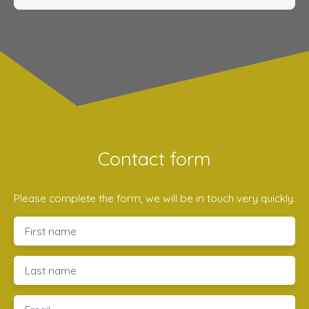
Contact form
Please complete the form, we will be in touch very quickly.
First name
Last name