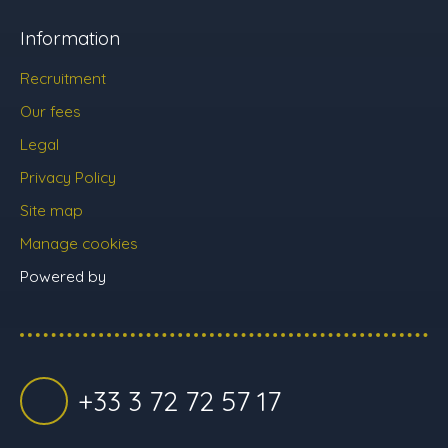
Information
Recruitment
Our fees
Legal
Privacy Policy
Site map
Manage cookies
Powered by
+33 3 72 72 57 17