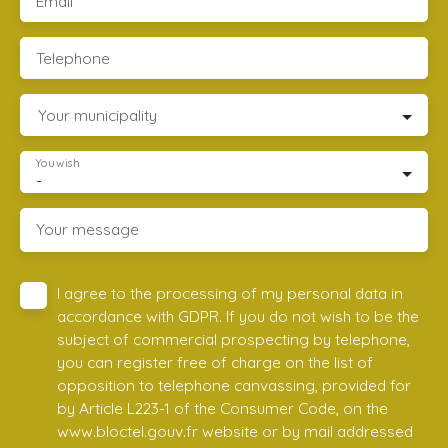
Email
Telephone
Your municipality
You wish
-
Your message
I agree to the processing of my personal data in
accordance with GDPR. If you do not wish to be the
subject of commercial prospecting by telephone,
you can register free of charge on the list of
opposition to telephone canvassing, provided for
by Article L223-1 of the Consumer Code, on the
www.bloctel.gouv.fr website or by mail addressed