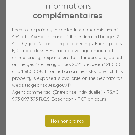
Informations
complémentaires
Fees to be paid by the seller. In a condominium of
454 lots. Average share of the estimated budget 2
400 €/year. No ongoing proceedings. Energy class
E, Climate class E Estimated average amount of
annual energy expenditure for standard use, based
on the year's energy prices 2021: between 1210.00
and 1680.00 €. Information on the risks to which this
property is exposed is available on the Geohazards
website: georisques.gouv.fr.
Agent commercial (Entreprise individuelle) • RSAC
993 097 393 R.C.S. Besançon • RCP en cours
Nos honoraires