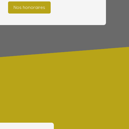
Nos honoraires