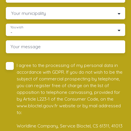
Your municipality
You wish
-
Your message
I agree to the processing of my personal data in
accordance with GDPR. If you do not wish to be the
subject of commercial prospecting by telephone,
you can register free of charge on the list of
opposition to telephone canvassing, provided for
by Article L223-1 of the Consumer Code, on the
www.bloctel.gouv.fr website or by mail addressed
to:
Worldline Company, Service Bloctel, CS 61311, 41013