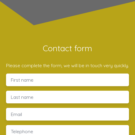
Contact form
Please complete the form, we will be in touch very quickly.
First name
Last name
Email
Telephone