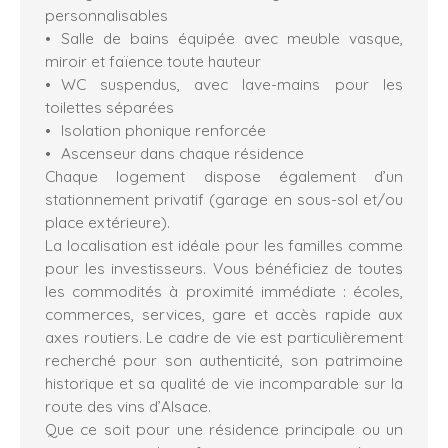
personnalisables
Salle de bains équipée avec meuble vasque,
miroir et faïence toute hauteur
WC suspendus, avec lave-mains pour les
toilettes séparées
Isolation phonique renforcée
Ascenseur dans chaque résidence
Chaque logement dispose également d’un
stationnement privatif (garage en sous-sol et/ou
place extérieure).
La localisation est idéale pour les familles comme
pour les investisseurs. Vous bénéficiez de toutes
les commodités à proximité immédiate : écoles,
commerces, services, gare et accès rapide aux
axes routiers. Le cadre de vie est particulièrement
recherché pour son authenticité, son patrimoine
historique et sa qualité de vie incomparable sur la
route des vins d’Alsace.
Que ce soit pour une résidence principale ou un