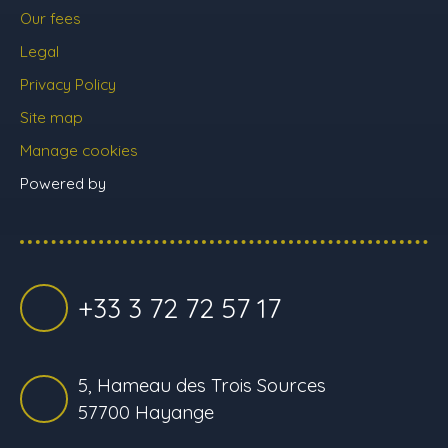
Our fees
Legal
Privacy Policy
Site map
Manage cookies
Powered by
+33 3 72 72 57 17
5, Hameau des Trois Sources
57700 Hayange