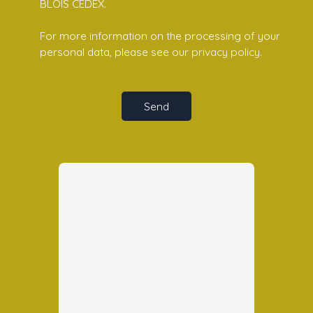
BLOIS CEDEX.
For more information on the processing of your
personal data, please see our
privacy policy
.
Send