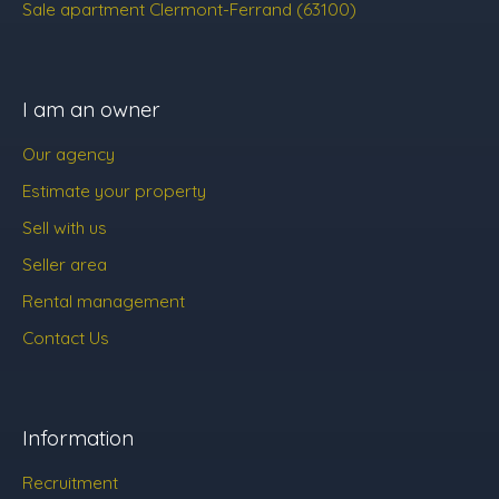
Sale apartment Clermont-Ferrand (63100)
I am an owner
Our agency
Estimate your property
Sell with us
Seller area
Rental management
Contact Us
Information
Recruitment