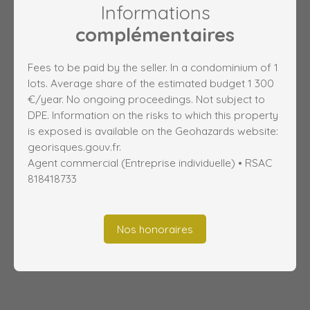
Informations
complémentaires
Fees to be paid by the seller. In a condominium of 1
lots. Average share of the estimated budget 1 300
€/year. No ongoing proceedings. Not subject to
DPE. Information on the risks to which this property
is exposed is available on the Geohazards website:
georisques.gouv.fr.
Agent commercial (Entreprise individuelle) • RSAC
818418733
Nos honoraires