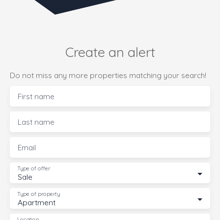
Create an alert
Do not miss any more properties matching your search!
First name
Last name
Email
Type of offer
Sale
Type of property
Apartment
Location