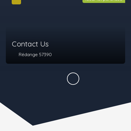
Contact Us
Rédange 57390