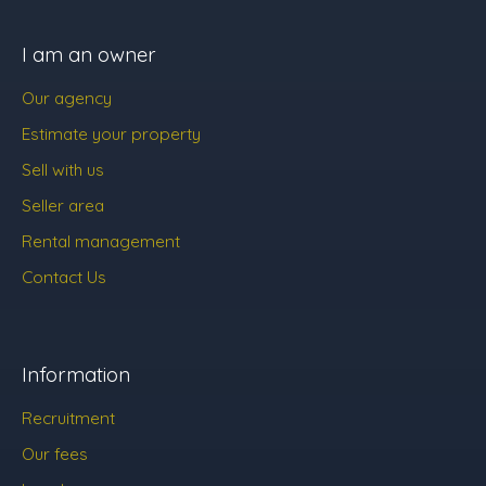
I am an owner
Our agency
Estimate your property
Sell with us
Seller area
Rental management
Contact Us
Information
Recruitment
Our fees