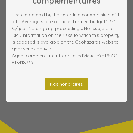
complémentaires
Fees to be paid by the seller. In a condominium of 1
lots. Average share of the estimated budget 1 341
€/year. No ongoing proceedings. Not subject to
DPE. Information on the risks to which this property
is exposed is available on the Geohazards website:
georisques.gouv.fr.
Agent commercial (Entreprise individuelle) • RSAC
818418733
Nos honoraires