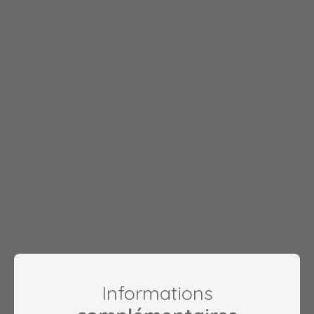
Informations