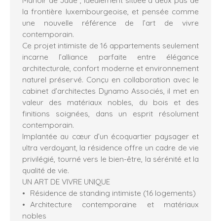
la frontière luxembourgeoise, et pensée comme
une nouvelle référence de l’art de vivre
contemporain.
Ce projet intimiste de 16 appartements seulement
incarne l’alliance parfaite entre élégance
architecturale, confort moderne et environnement
naturel préservé. Conçu en collaboration avec le
cabinet d’architectes Dynamo Associés, il met en
valeur des matériaux nobles, du bois et des
finitions soignées, dans un esprit résolument
contemporain.
Implantée au cœur d’un écoquartier paysager et
ultra verdoyant, la résidence offre un cadre de vie
privilégié, tourné vers le bien-être, la sérénité et la
qualité de vie.
UN ART DE VIVRE UNIQUE
Résidence de standing intimiste (16 logements)
Architecture contemporaine et matériaux
nobles