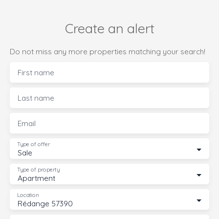
Create an alert
Do not miss any more properties matching your search!
First name
Last name
Email
Type of offer
Sale
Type of property
Apartment
Location
Rédange 57390