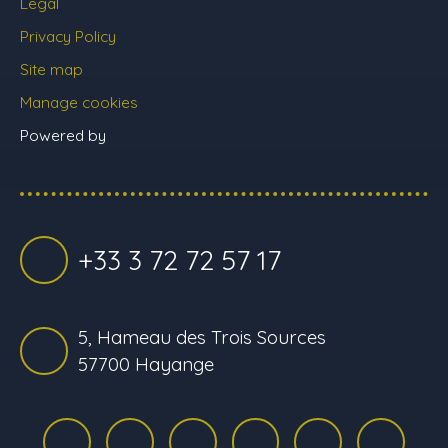
Legal
Privacy Policy
Site map
Manage cookies
Powered by
+33 3 72 72 57 17
5, Hameau des Trois Sources
57700 Hayange