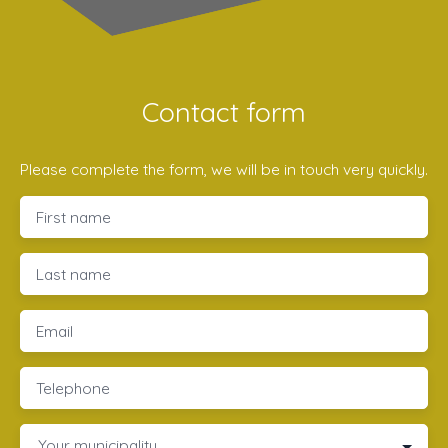
Contact form
Please complete the form, we will be in touch very quickly.
First name
Last name
Email
Telephone
Your municipality