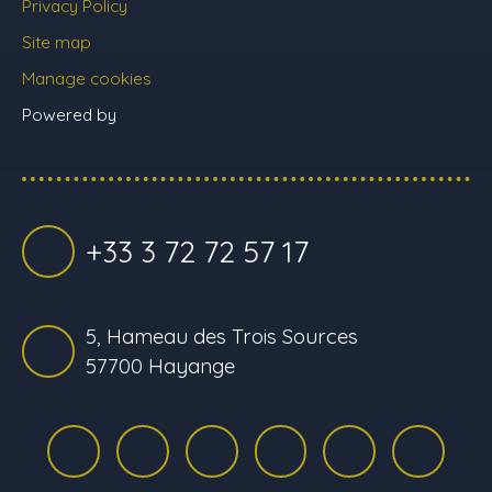
Privacy Policy
Site map
Manage cookies
Powered by
+33 3 72 72 57 17
5, Hameau des Trois Sources
57700 Hayange