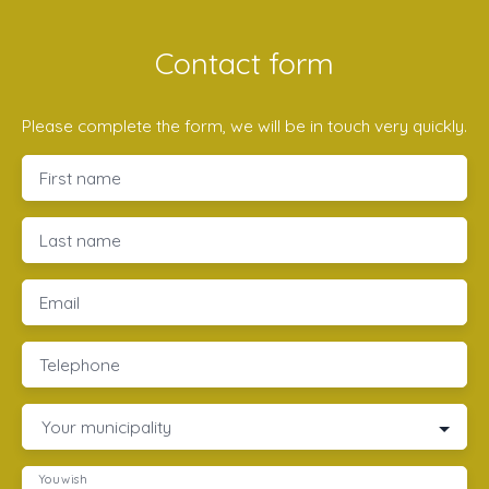
Contact form
Please complete the form, we will be in touch very quickly.
First name
Last name
Email
Telephone
Your municipality
You wish