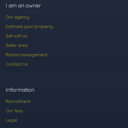
I am an owner
Our agency
Estimate your property
Sell with us
Seller area
Rental management
Contact Us
Information
Recruitment
Our fees
Legal