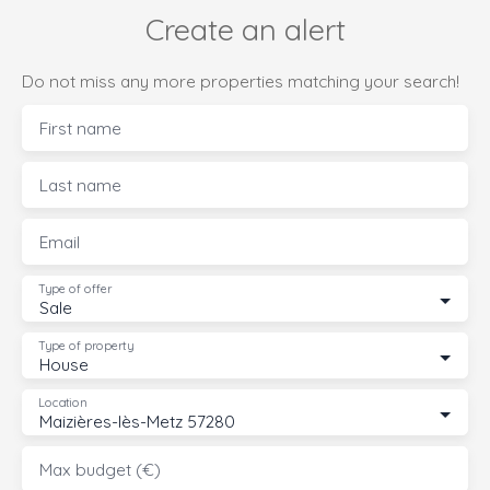
Create an alert
Do not miss any more properties matching your search!
First name
Last name
Email
Type of offer
Sale
Type of property
House
Location
Maizières-lès-Metz 57280
Max budget (€)