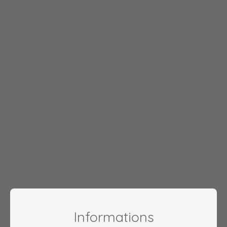
Informations