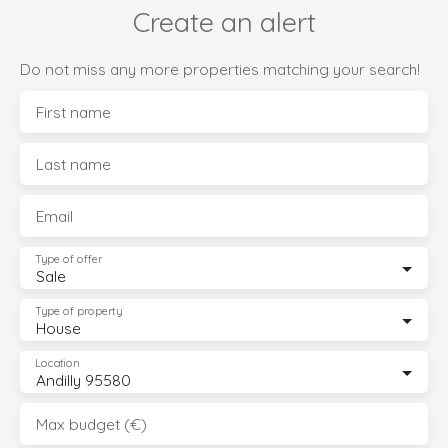
Create an alert
Do not miss any more properties matching your search!
First name
Last name
Email
Type of offer
Sale
Type of property
House
Location
Andilly 95580
Max budget (€)