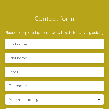
Contact form
Please complete the form, we will be in touch very quickly.
First name
Last name
Email
Telephone
Your municipality