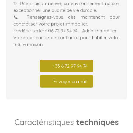
✨ Une maison neuve, un environnement naturel
exceptionnel, une qualité de vie durable.
📞 Renseignez-vous dès maintenant pour
concrétiser votre projet immobilier.
Frédéric Leclerc 06 72 97 94 74 – Adria Immobilier
Votre partenaire de confiance pour habiter votre
future maison.
+33 6 72 97 94 74
Envoyer un mail
Caractéristiques
techniques