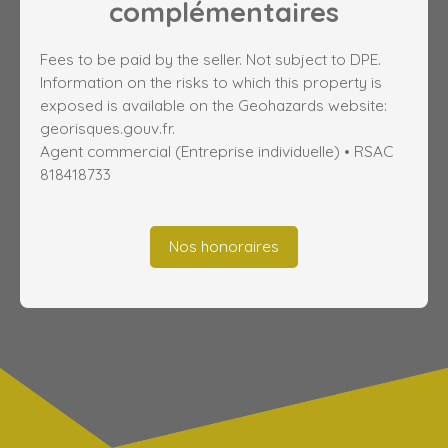
complémentaires
Fees to be paid by the seller. Not subject to DPE.
Information on the risks to which this property is
exposed is available on the Geohazards website:
georisques.gouv.fr.
Agent commercial (Entreprise individuelle) • RSAC
818418733
Nos honoraires