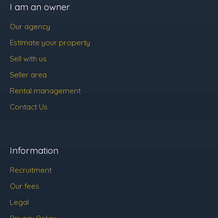
I am an owner
Our agency
Estimate your property
Sell with us
Seller area
Rental management
Contact Us
Information
Recruitment
Our fees
Legal
Privacy Policy