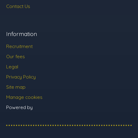
Contact Us
Information
Recruitment
Our fees
Legal
Privacy Policy
Site map
Manage cookies
Powered by