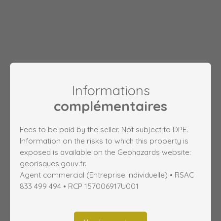
Informations
complémentaires
Fees to be paid by the seller. Not subject to DPE.
Information on the risks to which this property is
exposed is available on the Geohazards website:
georisques.gouv.fr.
Agent commercial (Entreprise individuelle) • RSAC
833 499 494 • RCP 157006917U001