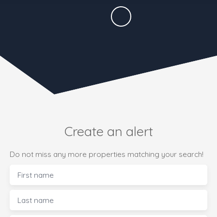
Create an alert
Do not miss any more properties matching your search!
First name
Last name