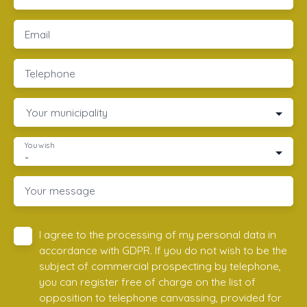
Email
Telephone
Your municipality
You wish
-
Your message
I agree to the processing of my personal data in
accordance with GDPR. If you do not wish to be the
subject of commercial prospecting by telephone,
you can register free of charge on the list of
opposition to telephone canvassing, provided for