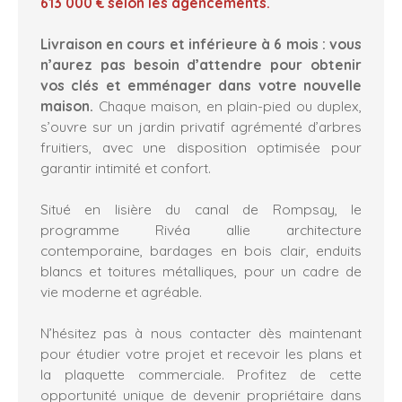
613 000 € selon les agencements.
Livraison en cours et inférieure à 6 mois : vous
n’aurez pas besoin d’attendre pour obtenir
vos clés et emménager dans votre nouvelle
maison.
Chaque maison, en plain-pied ou duplex,
s’ouvre sur un jardin privatif agrémenté d’arbres
fruitiers, avec une disposition optimisée pour
garantir intimité et confort.
Situé en lisière du canal de Rompsay, le
programme Rivéa allie architecture
contemporaine, bardages en bois clair, enduits
blancs et toitures métalliques, pour un cadre de
vie moderne et agréable.
N’hésitez pas à nous contacter dès maintenant
pour étudier votre projet et recevoir les plans et
la plaquette commerciale. Profitez de cette
opportunité unique de devenir propriétaire dans