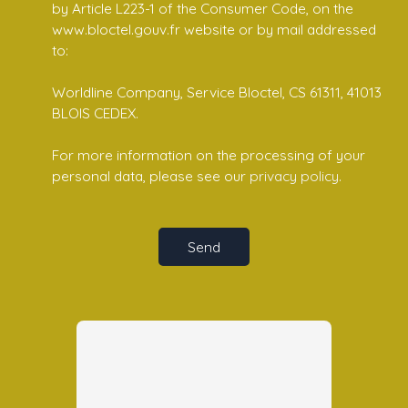
by Article L223-1 of the Consumer Code, on the
www.bloctel.gouv.fr website or by mail addressed
to:
Worldline Company, Service Bloctel, CS 61311, 41013
BLOIS CEDEX.
For more information on the processing of your
personal data, please see our
privacy policy
.
Send