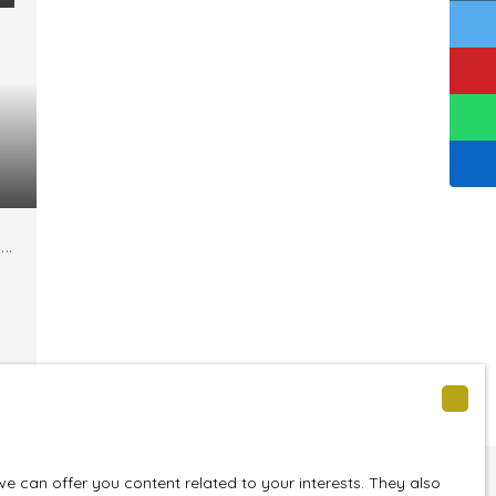
 4
 can offer you content related to your interests. They also