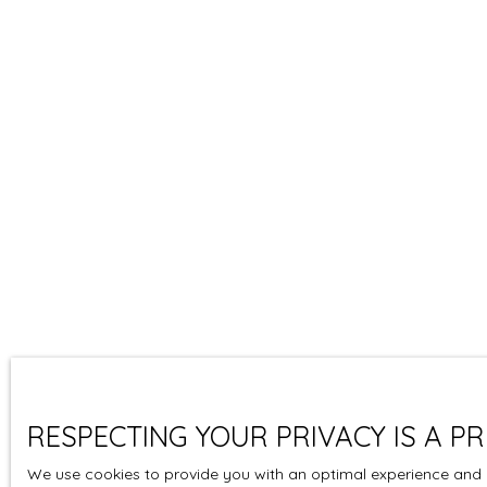
RESPECTING YOUR PRIVACY IS A PR
We use cookies to provide you with an optimal experience and r