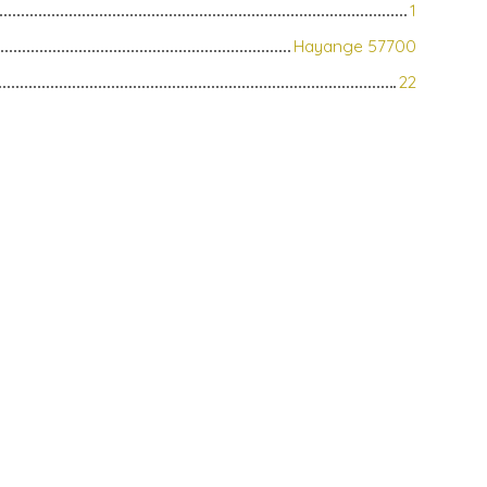
1
Hayange 57700
22