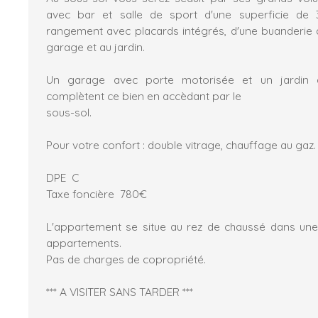
avec bar et salle de sport d'une superficie de
rangement avec placards intégrés, d'une buanderie 
garage et au jardin.
Un garage avec porte motorisée et un jardin 
complètent ce bien en accèdant par le
sous-sol.
Pour votre confort : double vitrage, chauffage au gaz.
DPE C
Taxe foncière 780€
L'appartement se situe au rez de chaussé dans u
appartements.
Pas de charges de copropriété.
*** A VISITER SANS TARDER ***