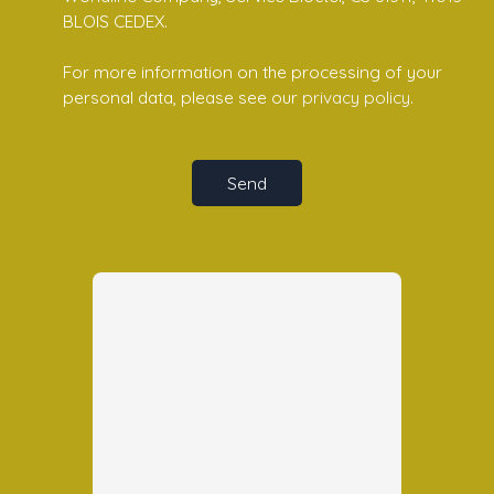
BLOIS CEDEX.
For more information on the processing of your
personal data, please see our
privacy policy
.
Send