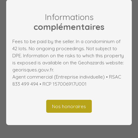
Informations
complémentaires
Fees to be paid by the seller. In a condominium of
42 lots. No ongoing proceedings. Not subject to
DPE. Information on the risks to which this property
is exposed is available on the Geohazards website:
georisques.gouv.fr.
Agent commercial (Entreprise individuelle) • RSAC
833 499 494 • RCP 157006917U001
Nos honoraires