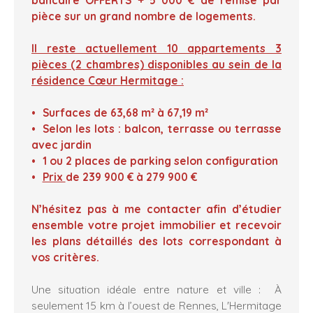
pièce sur un grand nombre de logements.
Il reste actuellement 10 appartements 3
pièces (2 chambres) disponibles au sein de la
résidence Cœur Hermitage :
Surfaces de 63,68 m² à 67,19 m²
Selon les lots : balcon, terrasse ou terrasse
avec jardin
1 ou 2 places de parking selon configuration
Prix
de 239 900 € à 279 900 €
N’hésitez pas à me contacter afin d’étudier
ensemble votre projet immobilier et recevoir
les plans détaillés des lots correspondant à
vos critères.
Une situation idéale entre nature et ville : À
seulement 15 km à l’ouest de Rennes, L'Hermitage