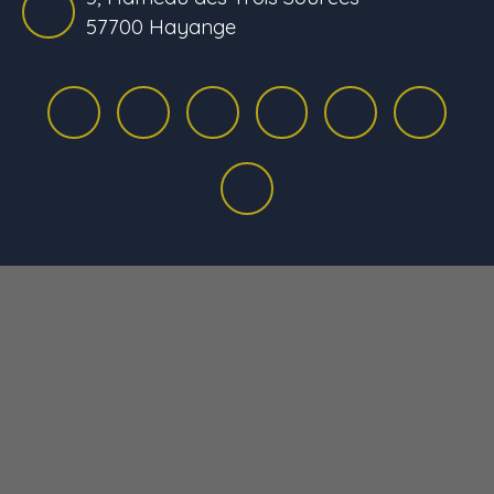
57700 Hayange