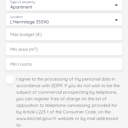
Type of property
Apartment
Location
L'Hermitage 35590
Max budget (€)
Min area (m²)
Min rooms
I agree to the processing of my personal data in
accordance with GDPR. If you do not wish to be the
subject of commercial prospecting by telephone,
you can register free of charge on the list of
opposition to telephone canvassing, provided for
by Article L223-1 of the Consumer Code, on the
www.bloctel.gouv.fr website or by mail addressed
to: