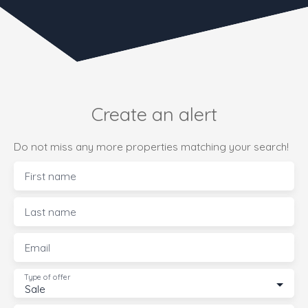
Create an alert
Do not miss any more properties matching your search!
First name
Last name
Email
Type of offer
Sale