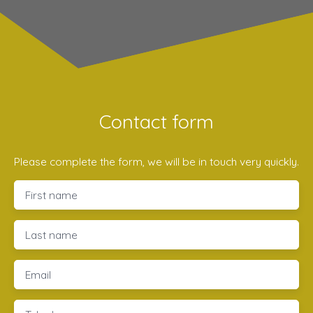
Contact form
Please complete the form, we will be in touch very quickly.
First name
Last name
Email