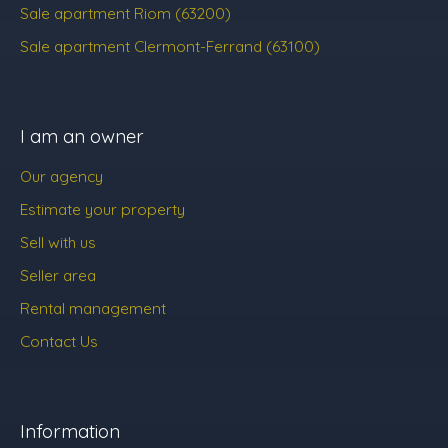
Sale apartment Riom (63200)
Sale apartment Clermont-Ferrand (63100)
I am an owner
Our agency
Estimate your property
Sell with us
Seller area
Rental management
Contact Us
Information