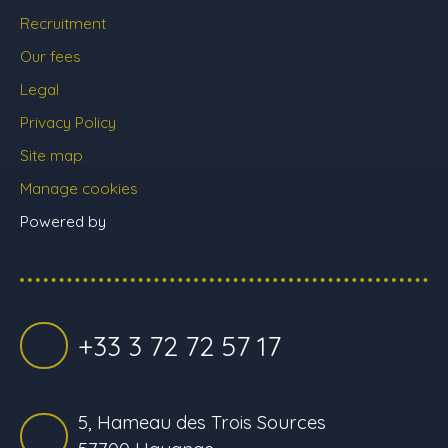
Recruitment
Our fees
Legal
Privacy Policy
Site map
Manage cookies
Powered by
+33 3 72 72 57 17
5, Hameau des Trois Sources