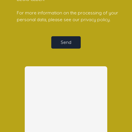
For more information on the processing of your
personal data, please see our
privacy policy
.
Send