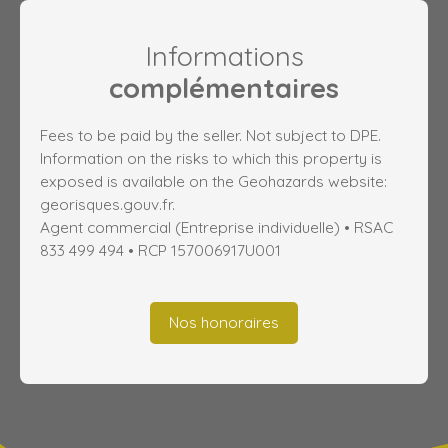
Informations
complémentaires
Fees to be paid by the seller. Not subject to DPE.
Information on the risks to which this property is
exposed is available on the Geohazards website:
georisques.gouv.fr.
Agent commercial (Entreprise individuelle) • RSAC
833 499 494 • RCP 157006917U001
Nos honoraires