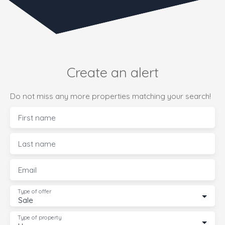
Create an alert
Do not miss any more properties matching your search!
First name
Last name
Email
Type of offer
Sale
Type of property