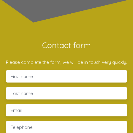
Contact form
Please complete the form, we will be in touch very quickly.
First name
Last name
Email
Telephone