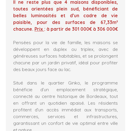
Il ne reste plus que 4 maisons disponibles,
toutes orientées plein sud, bénéficiant de
belles luminosités et d’un cadre de vie
paisible, pour des surfaces de 67,33m²
chacune.
Prix
: à partir de 301 000€ à 306 000€
Pensées pour la vie de famille, les maisons se
développent en duplex ou triplex, avec de
généreuses surfaces habitables, et se prolongent
chacune par un jardin privatif, idéal pour profiter
des beaux jours face au lac.
Situé dans le quartier Ginko, le programme
bénéficie d’un emplacement stratégique,
connecté au centre historique de Bordeaux, tout
en offrant un quotidien apaisé. Les résidents
profitent d’un accès immédiat aux transports,
commerces, services et infrastructures,
garantissant un confort de vie optimal entre ville
et nature.