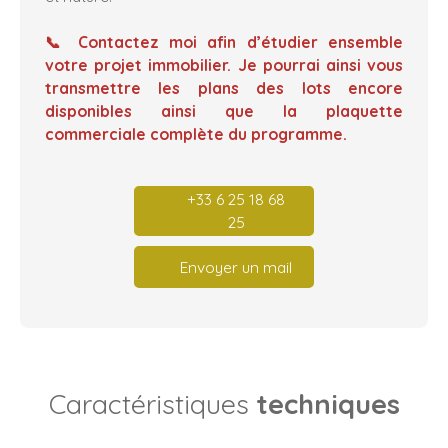
📞 Contactez moi afin d’étudier ensemble
votre projet immobilier. Je pourrai ainsi vous
transmettre les plans des lots encore
disponibles ainsi que la plaquette
commerciale complète du programme.
+33 6 25 18 68
25
Envoyer un mail
Caractéristiques
techniques