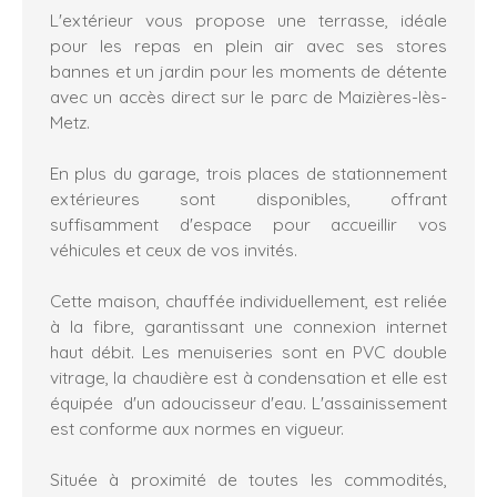
L'extérieur vous propose une terrasse, idéale
pour les repas en plein air avec ses stores
bannes et un jardin pour les moments de détente
avec un accès direct sur le parc de Maizières-lès-
Metz.
En plus du garage, trois places de stationnement
extérieures sont disponibles, offrant
suffisamment d'espace pour accueillir vos
véhicules et ceux de vos invités.
Cette maison, chauffée individuellement, est reliée
à la fibre, garantissant une connexion internet
haut débit. Les menuiseries sont en PVC double
vitrage, la chaudière est à condensation et elle est
équipée d'un adoucisseur d'eau. L'assainissement
est conforme aux normes en vigueur.
Située à proximité de toutes les commodités,