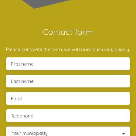
Contact form
Please complete the form, we will be in touch very quickly.
First name
Last name
Email
Telephone
Your municipality