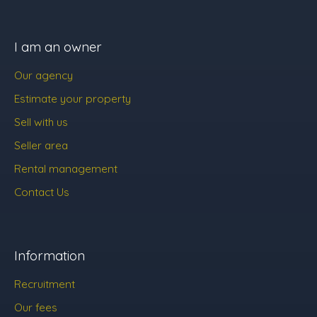
I am an owner
Our agency
Estimate your property
Sell with us
Seller area
Rental management
Contact Us
Information
Recruitment
Our fees