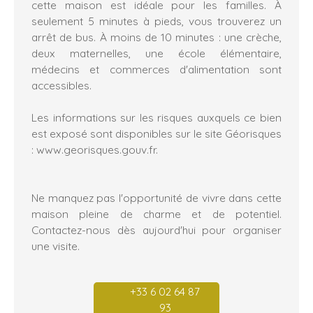
cette maison est idéale pour les familles. À
seulement 5 minutes à pieds, vous trouverez un
arrêt de bus. À moins de 10 minutes : une crèche,
deux maternelles, une école élémentaire,
médecins et commerces d'alimentation sont
accessibles.
Les informations sur les risques auxquels ce bien
est exposé sont disponibles sur le site Géorisques
: www.georisques.gouv.fr.
Ne manquez pas l'opportunité de vivre dans cette
maison pleine de charme et de potentiel.
Contactez-nous dès aujourd'hui pour organiser
une visite.
+33 6 02 64 87
93