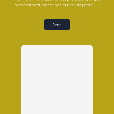
personal data, please see our
privacy policy
.
Send