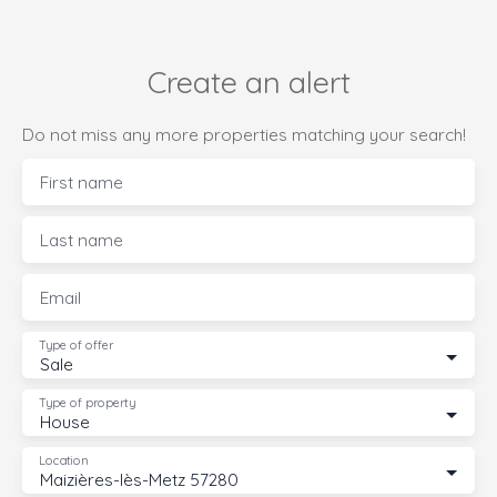
Create an alert
Do not miss any more properties matching your search!
First name
Last name
Email
Type of offer
Sale
Type of property
House
Location
Maizières-lès-Metz 57280