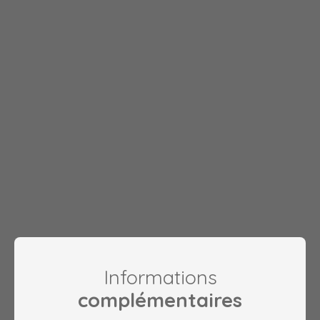
Informations
complémentaires