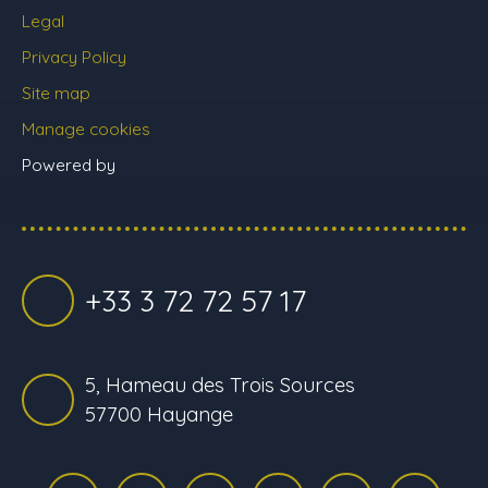
Legal
Privacy Policy
Site map
Manage cookies
Powered by
+33 3 72 72 57 17
5, Hameau des Trois Sources
57700 Hayange