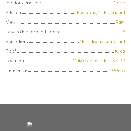
Interior condition
Good
Kitchen
Equipped/Independent
View
Park
Levels (incl. ground floor)
3
Sanitation
Main drains compliant
Roof
tuiles
Location
Maizières-lès-Metz 57280
Reference
100833