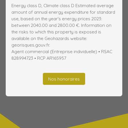
Energy class D, Climate class D Estimated average
amount of annual energy expenditure for standard
use, based on the year's energy prices 2023:
between 2040.00 and 2800.00 €. Information on
the risks to which this property is exposed is
available on the Geohazards website:
georisques.gouv.fr.
Agent commercial (Entreprise individuelle) • RSAC
828994723 • RCP AR165957
Nos honoraires