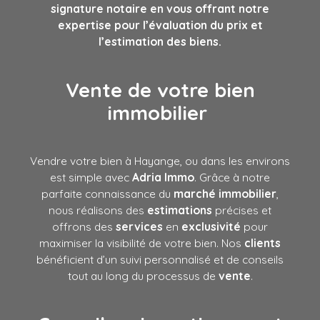
signature notaire en vous offrant notre
expertise pour l’évaluation du prix et
l’estimation des biens.
Vente de votre bien
immobilier
Vendre votre bien à Hayange, ou dans les environs
est simple avec
Adria Immo
. Grâce à notre
parfaite connaissance du
marché immobilier
,
nous réalisons des
estimations
précises et
offrons des
services
en
exclusivité
pour
maximiser la visibilité de votre bien. Nos
clients
bénéficient d’un suivi personnalisé et de conseils
tout au long du processus de
vente
.