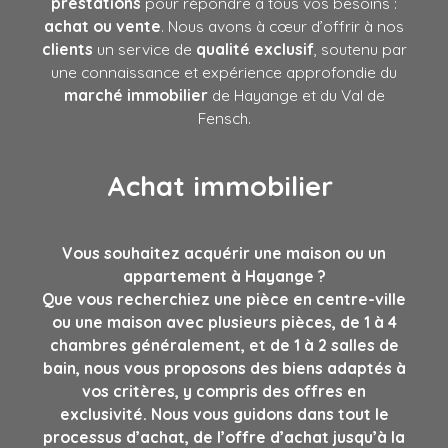
prestations
pour répondre à tous vos besoins :
achat
ou
vente
. Nous avons à cœur d’offrir à nos
clients
un service de
qualité exclusif
, soutenu par
une connaissance et expérience approfondie du
marché immobilier
de Hayange et du Val de
Fensch.
Achat immobilier
Vous souhaitez acquérir une maison ou un
appartement à Hayange ?
Que vous recherchiez une pièce en centre-ville
ou une maison avec plusieurs pièces, de 1 à 4
chambres généralement, et de 1 à 2 salles de
bain, nous vous proposons des biens adaptés à
vos critères, y compris des offres en
exclusivité. Nous vous guidons dans tout le
processus d’achat, de l’offre d’achat jusqu’à la