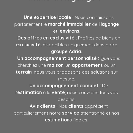
Une expertise locale :
Nous connaissons
parfaitement le
marché immobilier
de
Hayange
et
environs
.
Des offres en exclusivité :
Profitez de biens en
exclusivité
, disponibles uniquement dans notre
groupe Adria
.
Un accompagnement personnalisé :
Que vous
cherchiez une
maison
, un
appartement
ou un
terrain
, nous vous proposons des solutions sur
mesure.
Un accompagnement
complet :
De
l’
estimation
à la
vente
, nous couvrons tous vos
besoins.
Avis clients :
Nos
clients
apprécient
particulièrement notre
service
attentionné et nos
estimations
fiables.