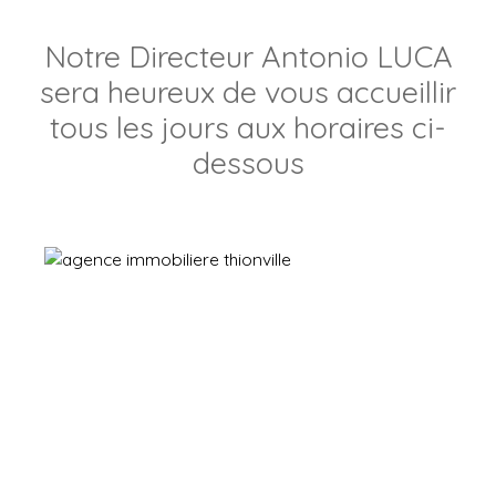
Notre Directeur Antonio LUCA
sera heureux de vous accueillir
tous les jours aux horaires ci-
dessous