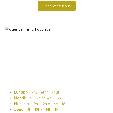
Contactez-nous
Lundi:
9h - 12h et 14h - 18h
Mardi:
9h - 12h et 14h - 18h
Mercredi:
9h - 12h et 14h - 18h
Jeudi:
9h - 12h et 14h - 18h