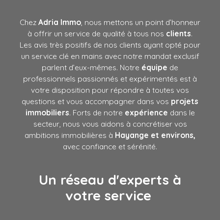
Chez
Adria Immo
, nous mettons un point d’honneur
à offrir un service de qualité à tous nos
clients
.
Les avis très positifs de nos clients ayant opté pour
un service clé en mains avec notre mandat exclusif
parlent d’eux-mêmes. Notre
équipe
de
professionnels passionnés et expérimentés est à
votre disposition pour répondre à toutes vos
questions et vous accompagner dans vos
projets
immobiliers
. Forts de notre
expérience
dans le
secteur, nous vous aidons à concrétiser vos
ambitions immobilières à
Hayange et environs,
avec confiance et sérénité.
Un réseau d'experts à
votre service