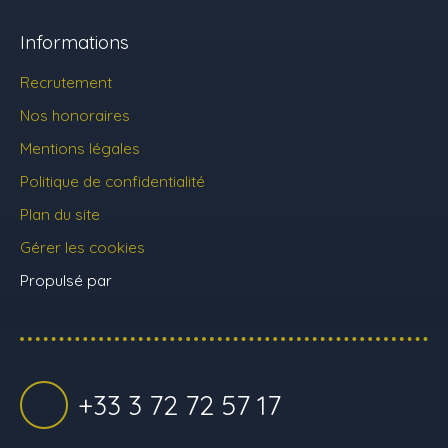
Informations
Recrutement
Nos honoraires
Mentions légales
Politique de confidentialité
Plan du site
Gérer les cookies
Propulsé par
+33 3 72 72 57 17