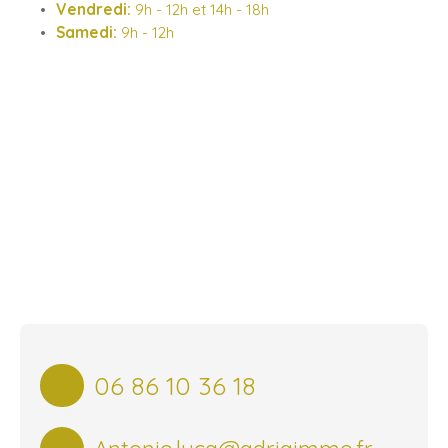
Vendredi:
9h - 12h et 14h - 18h
Samedi:
9h - 12h
06 86 10 36 18