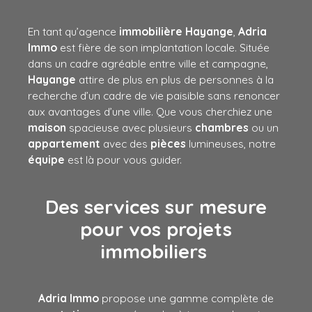
En tant qu’agence
immobilière Hayange
,
Adria
Immo
est fière de son implantation locale. Située
dans un cadre agréable entre ville et campagne,
Hayange
attire de plus en plus de personnes à la
recherche d’un cadre de vie paisible sans renoncer
aux avantages d’une ville. Que vous cherchiez une
maison
spacieuse avec plusieurs
chambres
ou un
appartement
avec des
pièces
lumineuses, notre
équipe
est là pour vous guider.
Des services sur mesure
pour vos projets
immobiliers
Adria Immo
propose une gamme complète de