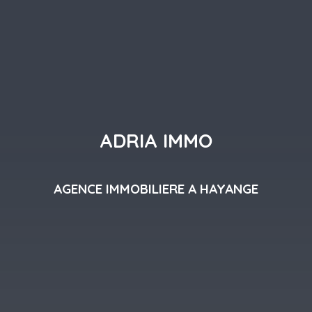
ADRIA IMMO
AGENCE IMMOBILIERE A HAYANGE