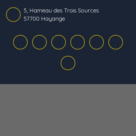
5, Hameau des Trois Sources
57700 Hayange