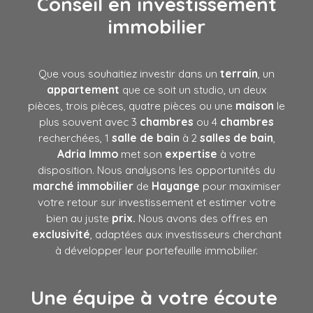
Conseil en investissement
immobilier
Que vous souhaitiez investir dans un
terrain
, un
appartement
que ce soit un studio, un deux
pièces, trois pièces, quatre pièces ou une
maison
le
plus souvent avec 3
chambres
ou 4
chambres
recherchées, 1
salle de bain
à 2
salles de bain
,
Adria Immo
met son
expertise
à votre
disposition. Nous analysons les opportunités du
marché immobilier
de
Hayange
pour maximiser
votre retour sur investissement et estimer votre
bien au juste
prix.
Nous avons des offres en
exclusivité
, adaptées aux investisseurs cherchant
à développer leur portefeuille immobilier.
Une équipe à votre écoute