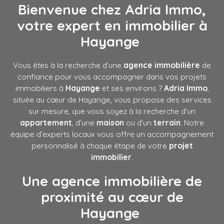
Bienvenue chez Adria Immo,
votre expert en immobilier à
Hayange
Vous êtes à la recherche d’une
agence immobilière
de
confiance pour vous accompagner dans vos projets
immobiliers à
Hayange
et ses environs ?
Adria Immo
,
située au cœur de Hayange, vous propose des services
sur mesure, que vous soyez à la recherche d’un
appartement
, d’une
maison
ou d’un
terrain
. Notre
équipe d’experts locaux vous offre un accompagnement
personnalisé à chaque étape de votre
projet
immobilier
.
Une agence immobilière de
proximité au cœur de
Hayange