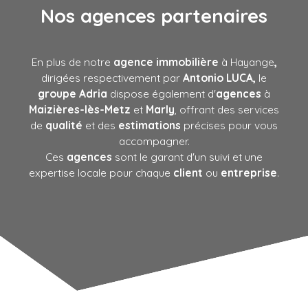
Nos agences partenaires
En plus de notre
agence immobilière
à Hayange
,
dirigées respectivement par
Antonio LUCA,
le
groupe Adria
dispose également d'
agences
à
Maizières-lès-Metz
et
Marly
, offrant des services
de
qualité
et des
estimations
précises pour vous
accompagner.
Ces
agences
sont le garant d'un suivi et une
expertise locale pour chaque
client
ou
entreprise
.