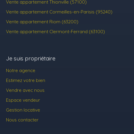
Vente appartement Thionville (57100)
Vente appartement Cormeilles-en-Parisis (95240)
Vente appartement Riom (63200)
Vente appartement Clermont-Ferrand (63100)
Je suis propriétaire
Notre agence
Estimez votre bien
Vendre avec nous
Espace vendeur
Gestion locative
Nous contacter