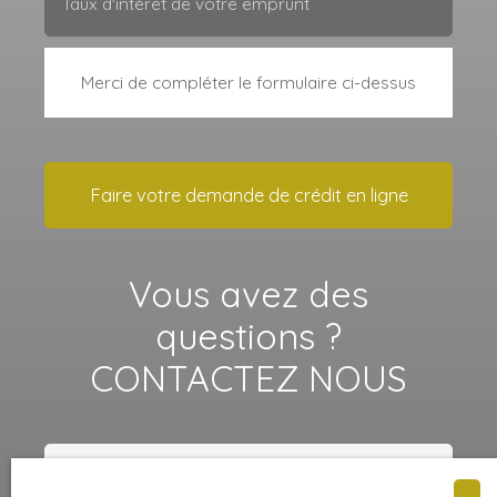
Taux d'intérêt de votre emprunt
Merci de compléter le formulaire ci-dessus
Faire votre demande de crédit en ligne
Vous avez des
questions ?
CONTACTEZ NOUS
Prénom