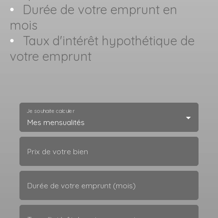
Durée de votre emprunt en
mois
Taux d'intérêt hypothétique de
votre emprunt
Je souhaite calculer
Mes mensualités
Prix de votre bien
Durée de votre emprunt (mois)