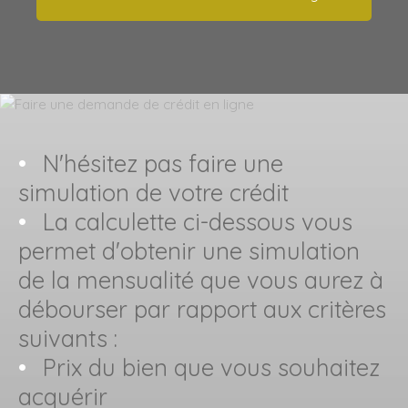
N'hésitez pas faire une
simulation de votre crédit
La calculette ci-dessous vous
permet d'obtenir une simulation
de la mensualité que vous aurez à
débourser par rapport aux critères
suivants :
Prix du bien que vous souhaitez
acquérir