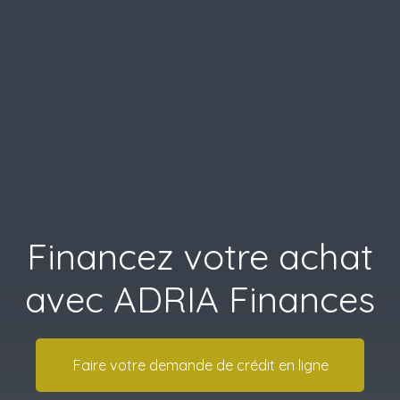
Financez votre achat
avec ADRIA Finances
Faire votre demande de crédit en ligne