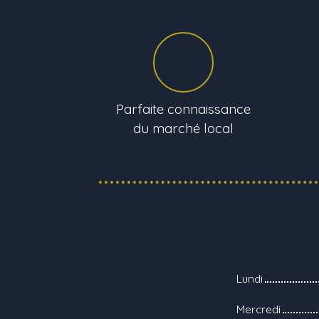
Parfaite connaissance
du marché local
Lundi
Mercredi