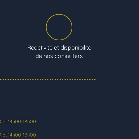
Réactivité et disponibilité
de nos conseillers
 et 14h00-18h00
 et 14h00-18h00