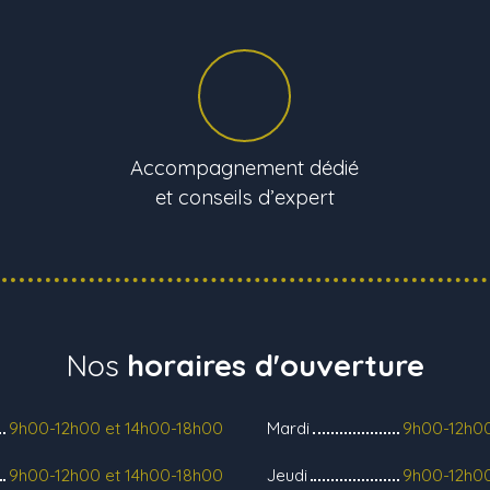
Accompagnement dédié
et conseils d’expert
Nos
horaires d'ouverture
9h00-12h00 et 14h00-18h00
Mardi
9h00-12h00
9h00-12h00 et 14h00-18h00
Jeudi
9h00-12h00