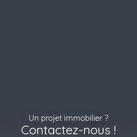
Un projet immobilier ?
Contactez-nous !