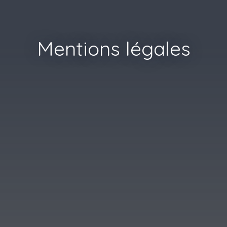
Mentions légales