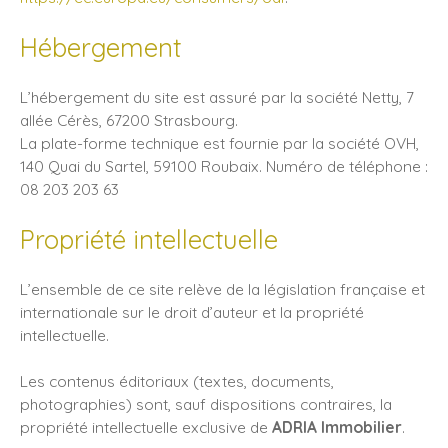
Hébergement
L’hébergement du site est assuré par la société Netty, 7
allée Cérès, 67200 Strasbourg.
La plate-forme technique est fournie par la société OVH,
140 Quai du Sartel, 59100 Roubaix. Numéro de téléphone :
08 203 203 63
Propriété intellectuelle
L’ensemble de ce site relève de la législation française et
internationale sur le droit d’auteur et la propriété
intellectuelle.
Les contenus éditoriaux (textes, documents,
photographies) sont, sauf dispositions contraires, la
propriété intellectuelle exclusive de
ADRIA Immobilier
.