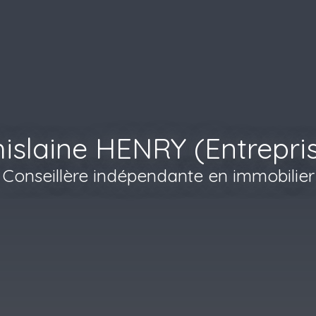
islaine HENRY (Entrepri
Conseillère indépendante en immobilier