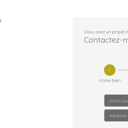
Vous avez un projet i
Contactez-
1
Votre bien
Vous souh
Adresse 