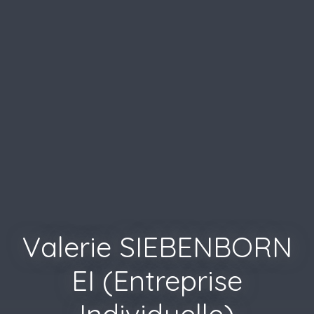
Valerie SIEBENBORN
EI (Entreprise
Individuelle)