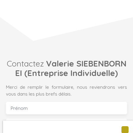
Contactez
Valerie SIEBENBORN
EI (Entreprise Individuelle)
Merci de remplir le formulaire, nous reviendrons vers
vous dans les plus brefs délais.
Prénom
Nom