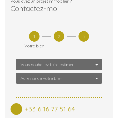
Vous avez un projet immobilier ?
Contactez-moi
1
2
3
Votre bien
Vous souhaitez faire estimer
Adresse de votre bien
+33 6 16 77 51 64