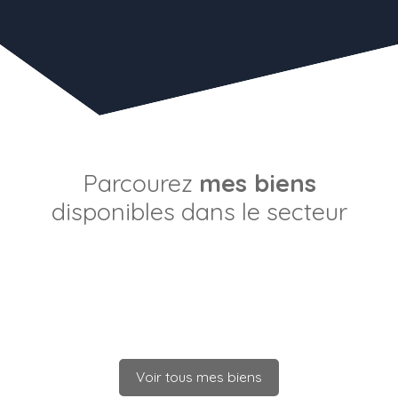
Parcourez
mes biens
disponibles dans le secteur
Voir tous mes biens