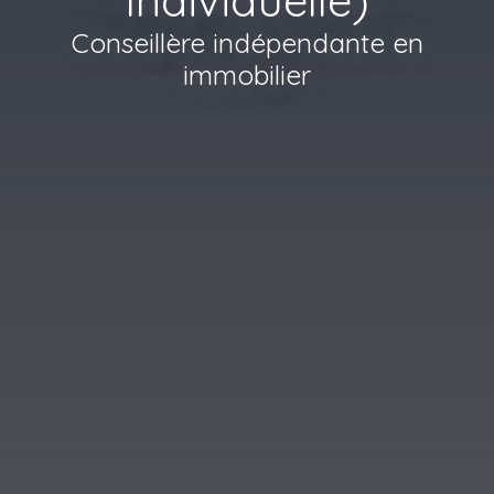
Conseillère indépendante en
immobilier