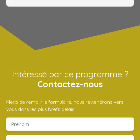
Intéressé par ce programme ?
Contactez-nous
Merci de remplir le formulaire, nous reviendrons vers
vous dans les plus brefs délais.
Prénom