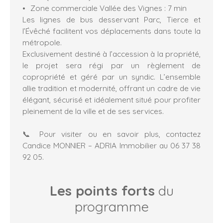
Zone commerciale Vallée des Vignes : 7 min
Les lignes de bus desservant Parc, Tierce et
l’Évêché facilitent vos déplacements dans toute la
métropole.
Exclusivement destiné à l’accession à la propriété,
le projet sera régi par un règlement de
copropriété et géré par un syndic. L’ensemble
allie tradition et modernité, offrant un cadre de vie
élégant, sécurisé et idéalement situé pour profiter
pleinement de la ville et de ses services.
📞 Pour visiter ou en savoir plus, contactez
Candice MONNIER – ADRIA Immobilier au 06 37 38
92 05.
Les points forts
du
programme