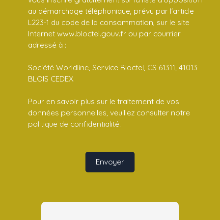
au démarchage téléphonique, prévu par l'article
L223-1 du code de la consommation, sur le site
Internet www.bloctel.gouv.fr ou par courrier
adressé à :
Société Worldline, Service Bloctel, CS 61311, 41013
BLOIS CEDEX.
Pour en savoir plus sur le traitement de vos
données personnelles, veuillez consulter notre
politique de confidentialité
.
Envoyer