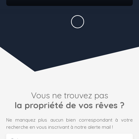
Vous ne trouvez pas
la propriété de vos rêves ?
Ne manquez plus aucun bien correspondant à votre
recherche en vous inscrivant à notre alerte mail !