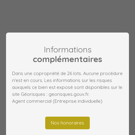
Informations
complémentaires
Dans une copropriété de 26 lots. Aucune procédure
n'est en cours. Les informations sur les risques
auxquels ce bien est exposé sont disponibles sur le
site Géorisques : georisques.gouv.fr.
Agent commercial (Entreprise individuelle)
Nos honoraires