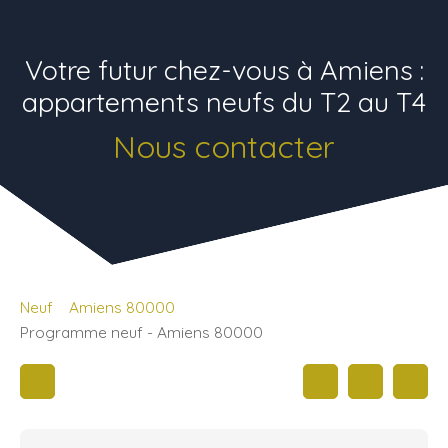
Votre futur chez-vous à Amiens :
appartements neufs du T2 au T4
Nous contacter
Neuf
Amiens 80000
Programme neuf - Amiens 80000