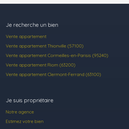
Je recherche un bien
Vente appartement
Vente appartement Thionville (57100)
Vente appartement Cormeilles-en-Parisis (95240)
Vente appartement Riom (63200)
Vente appartement Clermont-Ferrand (63100)
Je suis propriétaire
Notre agence
Estimez votre bien