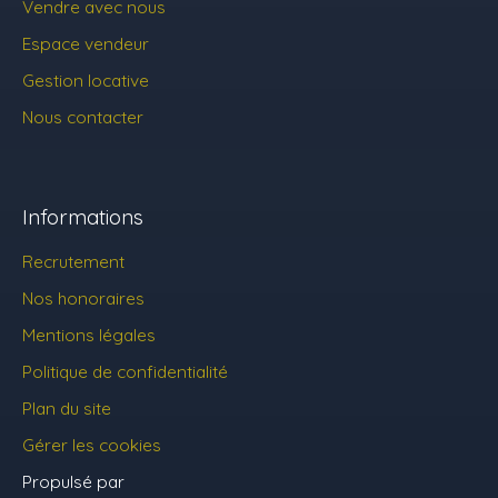
Vendre avec nous
Espace vendeur
Gestion locative
Nous contacter
Informations
Recrutement
Nos honoraires
Mentions légales
Politique de confidentialité
Plan du site
Gérer les cookies
Propulsé par