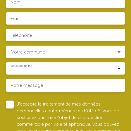
Nom
Email
Téléphone
Votre commune
Vous souhaitez
-
Votre message
J'accepte le traitement de mes données
personnelles conformément au RGPD. Si vous ne
souhaitez pas faire l'objet de prospection
commerciale par voie téléphonique, vous pouvez
vous inscrire gratuitement sur la liste d'opposition