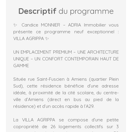
Descriptif
du programme
✨ Candice MONNIER – ADRIA Immobilier vous
présente ce programme neuf exceptionnel :
VILLA AGRIPPA ✨
UN EMPLACEMENT PREMIUM – UNE ARCHITECTURE
UNIQUE – UN CONFORT CONTEMPORAIN HAUT DE
GAMME
Située rue Saint-Fuscien à Amiens (quartier Plein
Sud), cette résidence bénéficie d’une adresse
idéale, à proximité de la cité scolaire, du centre-
ville d’Amiens (direct en bus au pied de la
résidence) et d’un accès rapide à l’A29.
La VILLA AGRIPPA se compose d’une petite
copropriété de 26 logements collectifs sur 3