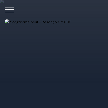
Accue
Estimez votre bien