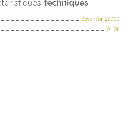
téristiques
techniques
Besançon 25000
101108