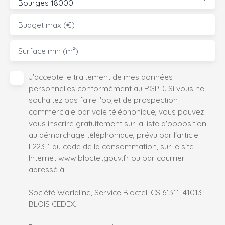
Bourges 18000
Budget max (€)
Surface min (m²)
J'accepte le traitement de mes données
personnelles conformément au RGPD. Si vous ne
souhaitez pas faire l'objet de prospection
commerciale par voie téléphonique, vous pouvez
vous inscrire gratuitement sur la liste d'opposition
au démarchage téléphonique, prévu par l'article
L223-1 du code de la consommation, sur le site
Internet www.bloctel.gouv.fr ou par courrier
adressé à :
Société Worldline, Service Bloctel, CS 61311, 41013
BLOIS CEDEX.