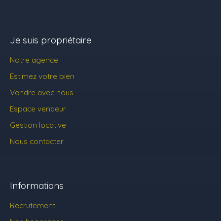
Je suis propriétaire
Notre agence
Estimez votre bien
Vendre avec nous
Espace vendeur
Gestion locative
Nous contacter
Informations
Recrutement