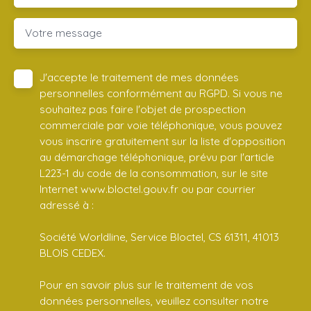
Votre message
J'accepte le traitement de mes données
personnelles conformément au RGPD. Si vous ne
souhaitez pas faire l'objet de prospection
commerciale par voie téléphonique, vous pouvez
vous inscrire gratuitement sur la liste d'opposition
au démarchage téléphonique, prévu par l'article
L223-1 du code de la consommation, sur le site
Internet www.bloctel.gouv.fr ou par courrier
adressé à :
Société Worldline, Service Bloctel, CS 61311, 41013
BLOIS CEDEX.
Pour en savoir plus sur le traitement de vos
données personnelles, veuillez consulter notre