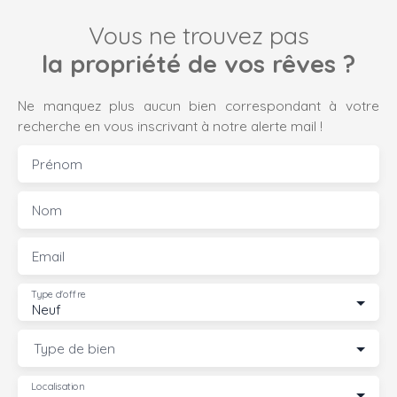
Vous ne trouvez pas
la propriété de vos rêves ?
Ne manquez plus aucun bien correspondant à votre
recherche en vous inscrivant à notre alerte mail !
Prénom
Nom
Email
Type d'offre
Neuf
Type de bien
Localisation