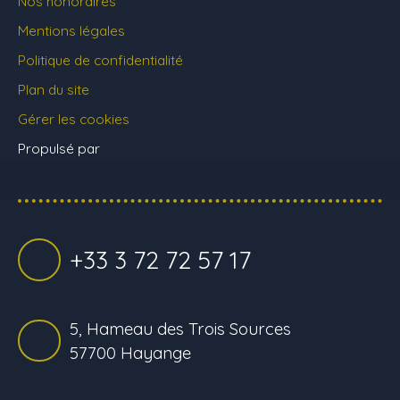
Nos honoraires
Mentions légales
Politique de confidentialité
Plan du site
Gérer les cookies
Propulsé par
+33 3 72 72 57 17
5, Hameau des Trois Sources
57700 Hayange