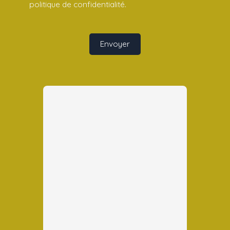
politique de confidentialité
.
Envoyer