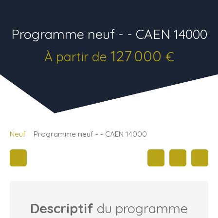
Programme neuf - - CAEN 14000
127 000
À partir de
€
Neuf
Programme neuf - - CAEN 14000
Descriptif
du programme