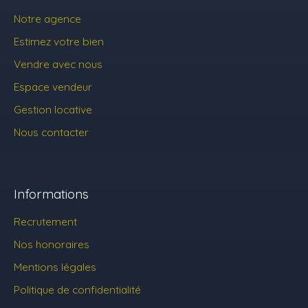
Notre agence
Estimez votre bien
Vendre avec nous
Espace vendeur
Gestion locative
Nous contacter
Informations
Recrutement
Nos honoraires
Mentions légales
Politique de confidentialité