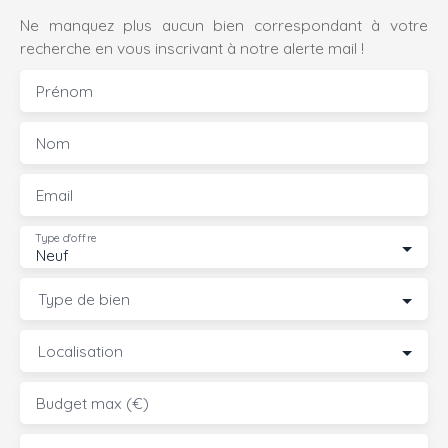
Ne manquez plus aucun bien correspondant à votre
recherche en vous inscrivant à notre alerte mail !
Prénom
Nom
Email
Type d'offre
Neuf
Type de bien
Localisation
Budget max (€)