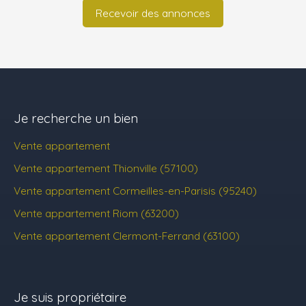
Recevoir des annonces
Je recherche un bien
Vente appartement
Vente appartement Thionville (57100)
Vente appartement Cormeilles-en-Parisis (95240)
Vente appartement Riom (63200)
Vente appartement Clermont-Ferrand (63100)
Je suis propriétaire