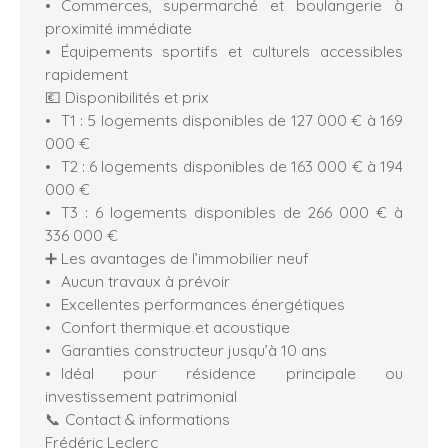
Commerces, supermarché et boulangerie à
proximité immédiate
Équipements sportifs et culturels accessibles
rapidement
💶 Disponibilités et prix
T1 : 5 logements disponibles de 127 000 € à 169
000 €
T2 : 6 logements disponibles de 163 000 € à 194
000 €
T3 : 6 logements disponibles de 266 000 € à
336 000 €
➕ Les avantages de l’immobilier neuf
Aucun travaux à prévoir
Excellentes performances énergétiques
Confort thermique et acoustique
Garanties constructeur jusqu’à 10 ans
Idéal pour résidence principale ou
investissement patrimonial
📞 Contact & informations
Frédéric Leclerc