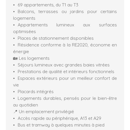
69 appartements, du T1 au T3
Balcons, terrasses ou jardins pour certains
logements
Appartements lumineux aux surfaces
optimisées
Places de stationnement disponibles
Résidence conforme à la RE2020, économe en
énergie
🏡 Les logements
Séjours lumineux avec grandes baies vitrées
Prestations de qualité et intérieurs fonctionnels
Espaces extérieurs pour un meilleur confort de
vie
Placards intégrés
Logements durables, pensés pour le bien-être
au quotidien
📍 Un emplacement privilégié
Accès rapide au périphérique, A13 et A29
Bus et tramway à quelques minutes à pied