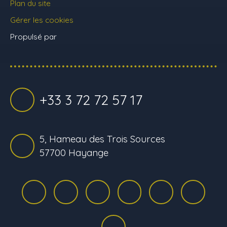
Plan du site
Gérer les cookies
Propulsé par
+33 3 72 72 57 17
5, Hameau des Trois Sources
57700 Hayange