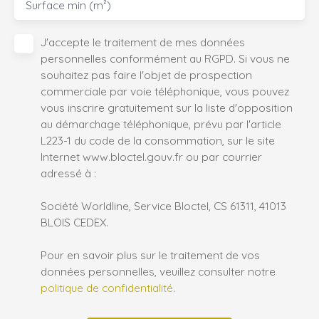
Surface min (m²)
J'accepte le traitement de mes données
personnelles conformément au RGPD. Si vous ne
souhaitez pas faire l'objet de prospection
commerciale par voie téléphonique, vous pouvez
vous inscrire gratuitement sur la liste d'opposition
au démarchage téléphonique, prévu par l'article
L223-1 du code de la consommation, sur le site
Internet www.bloctel.gouv.fr ou par courrier
adressé à :
Société Worldline, Service Bloctel, CS 61311, 41013
BLOIS CEDEX.
Pour en savoir plus sur le traitement de vos
données personnelles, veuillez consulter notre
politique de confidentialité
.