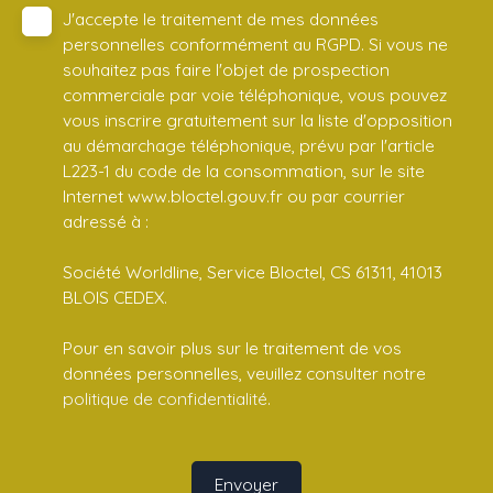
J'accepte le traitement de mes données
personnelles conformément au RGPD. Si vous ne
souhaitez pas faire l'objet de prospection
commerciale par voie téléphonique, vous pouvez
vous inscrire gratuitement sur la liste d'opposition
au démarchage téléphonique, prévu par l'article
L223-1 du code de la consommation, sur le site
Internet www.bloctel.gouv.fr ou par courrier
adressé à :
Société Worldline, Service Bloctel, CS 61311, 41013
BLOIS CEDEX.
Pour en savoir plus sur le traitement de vos
données personnelles, veuillez consulter notre
politique de confidentialité
.
Envoyer