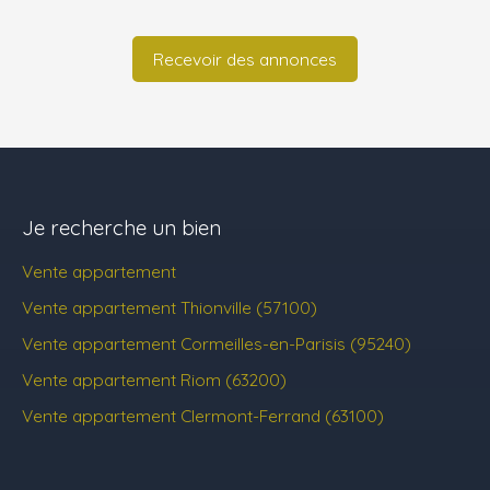
Recevoir des annonces
Je recherche un bien
Vente appartement
Vente appartement Thionville (57100)
Vente appartement Cormeilles-en-Parisis (95240)
Vente appartement Riom (63200)
Vente appartement Clermont-Ferrand (63100)