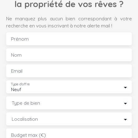
la propriété de vos rêves ?
Ne manquez plus aucun bien correspondant à votre
recherche en vous inscrivant à notre alerte mail !
Prénom
Nom
Email
Type d'offre
Neuf
Type de bien
Localisation
Budget max (€)