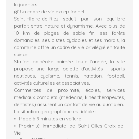
la journée.
🌿 Un cadre de vie exceptionnel
Saint-Hilaire-de-Riez séduit par son équilibre
parfait entre nature et dynamisme. Avec plus de
10 km de plages de sable fin, ses forêts
domaniales, ses pistes cyclables et ses marais, la
commune offre un cadre de vie privilégié en toute
saison.
Station balnéaire animée toute l’année, la ville
propose une large palette d’activités : sports
nautiques, cyclisme, tennis, natation, football,
activités culturelles et associatives.
Commerces de proximité, écoles, services
médicaux complets (médecins, kinésithérapeutes,
dentistes) assurent un confort de vie au quotidien.
La situation géographique est idéale :
Plage à 9 minutes en voiture
Proximité immédiate de Saint-Gilles-Croix-de-
Vie