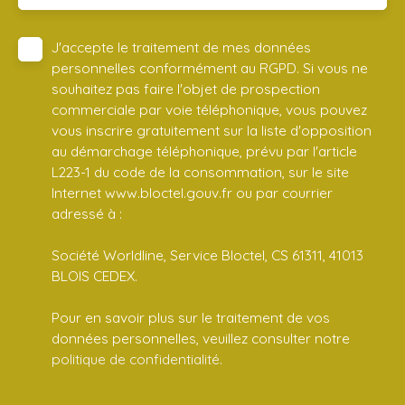
J'accepte le traitement de mes données
personnelles conformément au RGPD. Si vous ne
souhaitez pas faire l'objet de prospection
commerciale par voie téléphonique, vous pouvez
vous inscrire gratuitement sur la liste d'opposition
au démarchage téléphonique, prévu par l'article
L223-1 du code de la consommation, sur le site
Internet www.bloctel.gouv.fr ou par courrier
adressé à :
Société Worldline, Service Bloctel, CS 61311, 41013
BLOIS CEDEX.
Pour en savoir plus sur le traitement de vos
données personnelles, veuillez consulter notre
politique de confidentialité
.