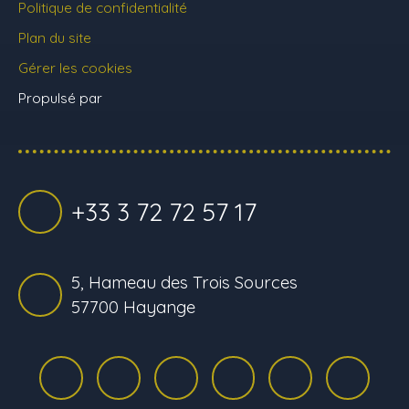
Politique de confidentialité
Plan du site
Gérer les cookies
Propulsé par
+33 3 72 72 57 17
5, Hameau des Trois Sources
57700 Hayange