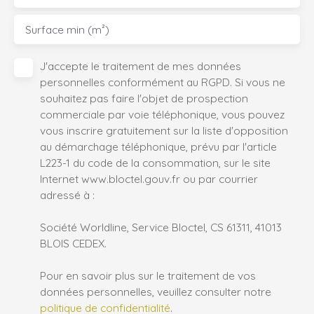
Surface min (m²)
J'accepte le traitement de mes données
personnelles conformément au RGPD. Si vous ne
souhaitez pas faire l'objet de prospection
commerciale par voie téléphonique, vous pouvez
vous inscrire gratuitement sur la liste d'opposition
au démarchage téléphonique, prévu par l'article
L223-1 du code de la consommation, sur le site
Internet www.bloctel.gouv.fr ou par courrier
adressé à :
Société Worldline, Service Bloctel, CS 61311, 41013
BLOIS CEDEX.
Pour en savoir plus sur le traitement de vos
données personnelles, veuillez consulter notre
politique de confidentialité
.