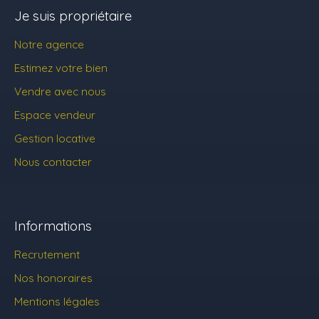
Je suis propriétaire
Notre agence
Estimez votre bien
Vendre avec nous
Espace vendeur
Gestion locative
Nous contacter
Informations
Recrutement
Nos honoraires
Mentions légales