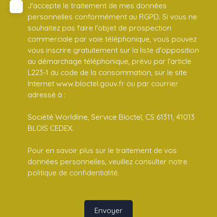
J'accepte le traitement de mes données
personnelles conformément au RGPD. Si vous ne
souhaitez pas faire l'objet de prospection
commerciale par voie téléphonique, vous pouvez
vous inscrire gratuitement sur la liste d'opposition
au démarchage téléphonique, prévu par l'article
L223-1 du code de la consommation, sur le site
Internet www.bloctel.gouv.fr ou par courrier
adressé à :
Société Worldline, Service Bloctel, CS 61311, 41013
BLOIS CEDEX.
Pour en savoir plus sur le traitement de vos
données personnelles, veuillez consulter notre
politique de confidentialité
.
Envoyer