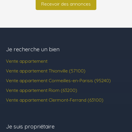
Recevoir des annonces
Je recherche un bien
Vente appartement
Vente appartement Thionville (57100)
Vente appartement Cormeilles-en-Parisis (95240)
Vente appartement Riom (63200)
Vente appartement Clermont-Ferrand (63100)
Je suis propriétaire