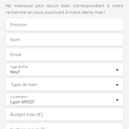
Ne manquez plus aucun bien correspondant à votre
recherche en vous inscrivant à notre alerte mail !
Prénom
Nom
Email
Type d'offre
Neuf
Type de bien
Localisation
Lyon 69007
Budget max (€)