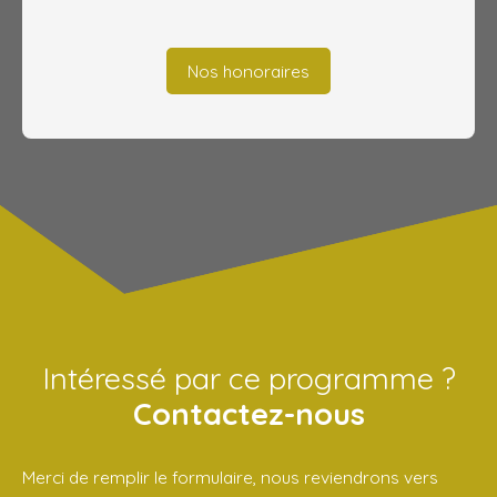
Nos honoraires
Intéressé par ce programme ?
Contactez-nous
Merci de remplir le formulaire, nous reviendrons vers