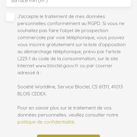
Surface min (m²)
J'accepte le traitement de mes données
personnelles conformément au RGPD. Si vous ne
souhaitez pas faire l'objet de prospection
commerciale par voie téléphonique, vous pouvez
vous inscrire gratuitement sur la liste d'opposition
au démarchage téléphonique, prévu par l'article
L223-1 du code de la consommation, sur le site
Internet www.bloctel.gouv.fr ou par courrier
adressé à :
Société Worldline, Service Bloctel, CS 61311, 41013
BLOIS CEDEX.
Pour en savoir plus sur le traitement de vos
données personnelles, veuillez consulter notre
politique de confidentialité
.