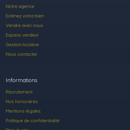
Notre agence
Estimez votre bien
Vendre avec nous
Espace vendeur
Gestion locative
Nous contacter
Informations
Recrutement
Nos honoraires
Mentions légales
Politique de confidentialité