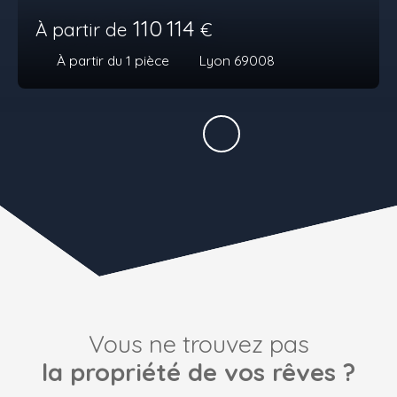
110 114
À partir de
€
À partir du 1
pièce
Lyon 69008
Vous ne trouvez pas
la propriété de vos rêves ?