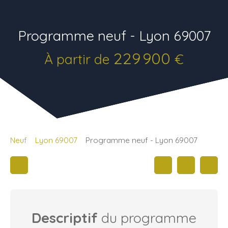
Programme neuf - Lyon 69007
229 900
À partir de
€
Neuf
Lyon 69007
Programme neuf - Lyon 69007
Descriptif
du programme