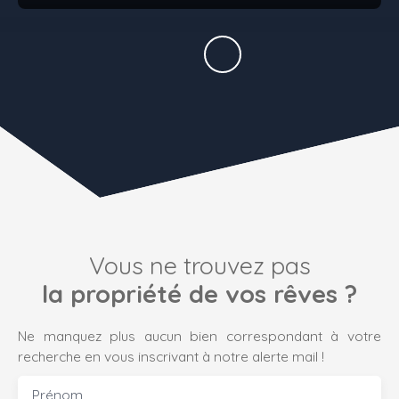
Vous ne trouvez pas
la propriété de vos rêves ?
Ne manquez plus aucun bien correspondant à votre
recherche en vous inscrivant à notre alerte mail !
Prénom