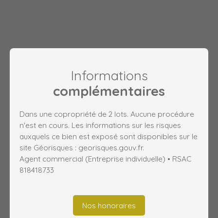
Informations
complémentaires
Dans une copropriété de 2 lots. Aucune procédure
n'est en cours. Les informations sur les risques
auxquels ce bien est exposé sont disponibles sur le
site Géorisques : georisques.gouv.fr.
Agent commercial (Entreprise individuelle) • RSAC
818418733
Nos honoraires