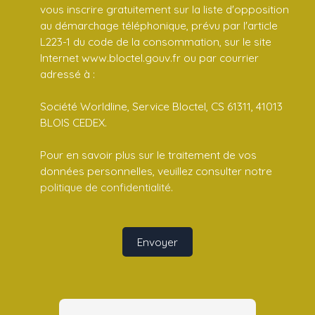
vous inscrire gratuitement sur la liste d'opposition
au démarchage téléphonique, prévu par l'article
L223-1 du code de la consommation, sur le site
Internet www.bloctel.gouv.fr ou par courrier
adressé à :
Société Worldline, Service Bloctel, CS 61311, 41013
BLOIS CEDEX.
Pour en savoir plus sur le traitement de vos
données personnelles, veuillez consulter notre
politique de confidentialité
.
Envoyer