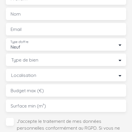
Nom
Email
Type d'offre
Neuf
Type de bien
Localisation
Budget max (€)
Surface min (m²)
J'accepte le traitement de mes données
personnelles conformément au RGPD. Si vous ne