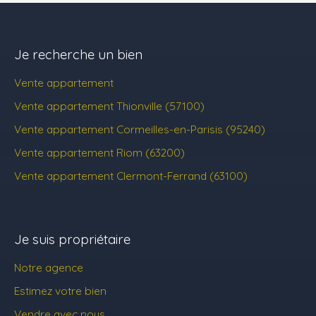
Je recherche un bien
Vente appartement
Vente appartement Thionville (57100)
Vente appartement Cormeilles-en-Parisis (95240)
Vente appartement Riom (63200)
Vente appartement Clermont-Ferrand (63100)
Je suis propriétaire
Notre agence
Estimez votre bien
Vendre avec nous