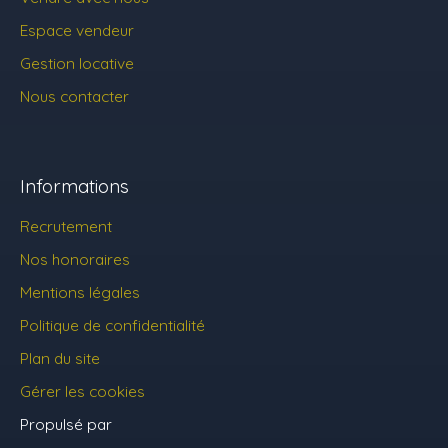
Espace vendeur
Gestion locative
Nous contacter
Informations
Recrutement
Nos honoraires
Mentions légales
Politique de confidentialité
Plan du site
Gérer les cookies
Propulsé par