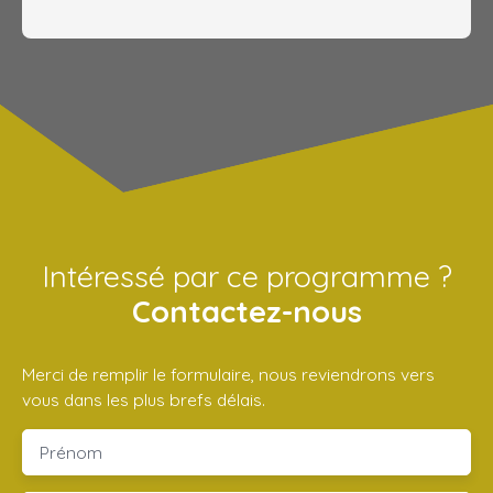
Intéressé par ce programme ?
Contactez-nous
Merci de remplir le formulaire, nous reviendrons vers
vous dans les plus brefs délais.
Prénom