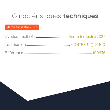
Caractéristiques
techniques
4ème trimestre 2027
Livraison estimée
4ème trimestre 2027
Localisation
MONTREUIL() 93100
Référence
100936