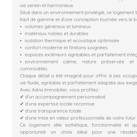
vie serein et harmonieux.
Situé dans un environnement privilégié, ce logement 
haut de gamme et d’une conception tournée vers le bi
volumes généreux et lumineux
matériaux nobles et durables
isolation thermique et acoustique optimisée
confort moderne et finitions soignées
espaces extérieurs agréables et parfaitement inté
environnement calme, nature préservée et 
commodités
Chaque détail a été imaginé pour offrir à ses occu
vie fluide, agréable et parfaitement adaptée aux exige
Avec Adria Immobilier, vous profitez :
✔ d’un accompagnement personnalisé
✔ d’une expertise locale reconnue
✔ d’une transparence totale
✔ d’une mise en valeur professionnelle de votre futur
Ce logement allie esthétique, fonctionnalité et qu
opportunité un choix idéal pour une résiden