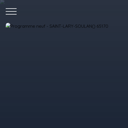
Accue
Estimez votre bien