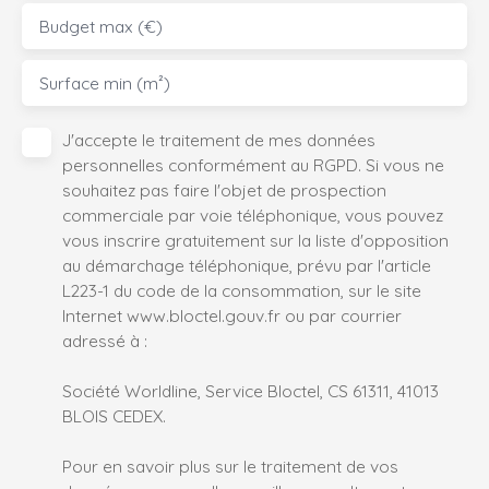
Budget max (€)
Surface min (m²)
J'accepte le traitement de mes données
personnelles conformément au RGPD. Si vous ne
souhaitez pas faire l'objet de prospection
commerciale par voie téléphonique, vous pouvez
vous inscrire gratuitement sur la liste d'opposition
au démarchage téléphonique, prévu par l'article
L223-1 du code de la consommation, sur le site
Internet www.bloctel.gouv.fr ou par courrier
adressé à :
Société Worldline, Service Bloctel, CS 61311, 41013
BLOIS CEDEX.
Pour en savoir plus sur le traitement de vos