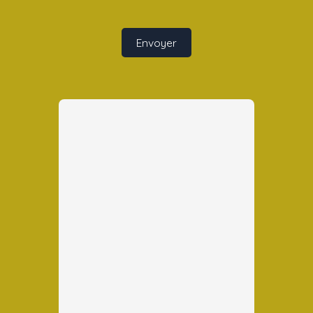
Envoyer