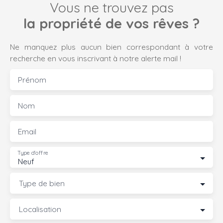
Vous ne trouvez pas
la propriété de vos rêves ?
Ne manquez plus aucun bien correspondant à votre
recherche en vous inscrivant à notre alerte mail !
Prénom
Nom
Email
Type d'offre
Neuf
Type de bien
Localisation