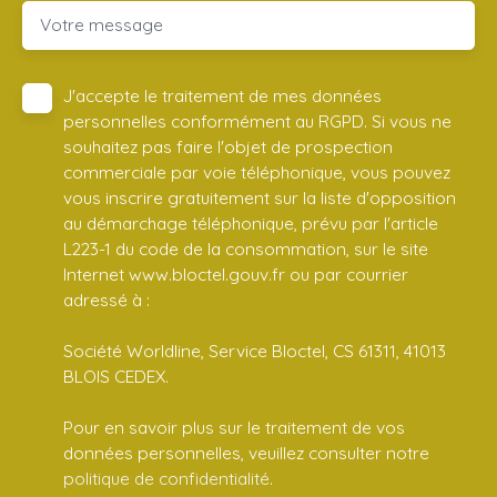
Votre message
J'accepte le traitement de mes données
personnelles conformément au RGPD. Si vous ne
souhaitez pas faire l'objet de prospection
commerciale par voie téléphonique, vous pouvez
vous inscrire gratuitement sur la liste d'opposition
au démarchage téléphonique, prévu par l'article
L223-1 du code de la consommation, sur le site
Internet www.bloctel.gouv.fr ou par courrier
adressé à :
Société Worldline, Service Bloctel, CS 61311, 41013
BLOIS CEDEX.
Pour en savoir plus sur le traitement de vos
données personnelles, veuillez consulter notre
politique de confidentialité
.