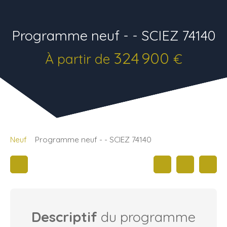
Programme neuf - - SCIEZ 74140
324 900
À partir de
€
Neuf
Programme neuf - - SCIEZ 74140
Descriptif
du programme