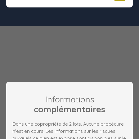
Informations
complémentaires
Dans une copropriété de 2 lots. Aucune procédure
n'est en cours. Les informations sur les risques
auxquels ce bien est exposé sont disponibles sur le