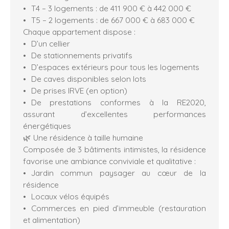
T4 – 3 logements : de 411 900 € à 442 000 €
T5 – 2 logements : de 667 000 € à 683 000 €
Chaque appartement dispose :
D’un cellier
De stationnements privatifs
D’espaces extérieurs pour tous les logements
De caves disponibles selon lots
De prises IRVE (en option)
De prestations conformes à la RE2020,
assurant d’excellentes performances
énergétiques
🌿 Une résidence à taille humaine
Composée de 3 bâtiments intimistes, la résidence
favorise une ambiance conviviale et qualitative :
Jardin commun paysager au cœur de la
résidence
Locaux vélos équipés
Commerces en pied d’immeuble (restauration
et alimentation)