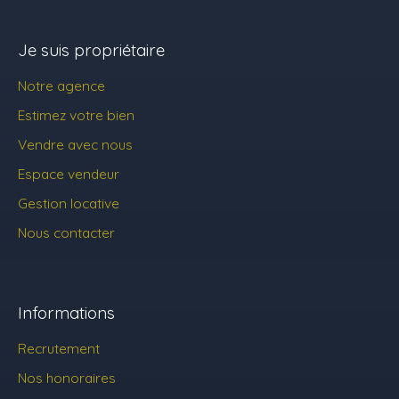
Je suis propriétaire
Notre agence
Estimez votre bien
Vendre avec nous
Espace vendeur
Gestion locative
Nous contacter
Informations
Recrutement
Nos honoraires