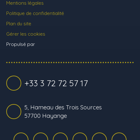
Mentions légales
Politique de confidentialité
Plan du site
Gérer les cookies
Propulsé par
+33 3 72 72 57 17
5, Hameau des Trois Sources
57700 Hayange