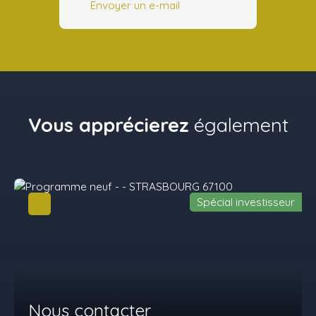
Envoyer un e-mail
Vous apprécierez
également
Spécial investisseur
Nous contacter