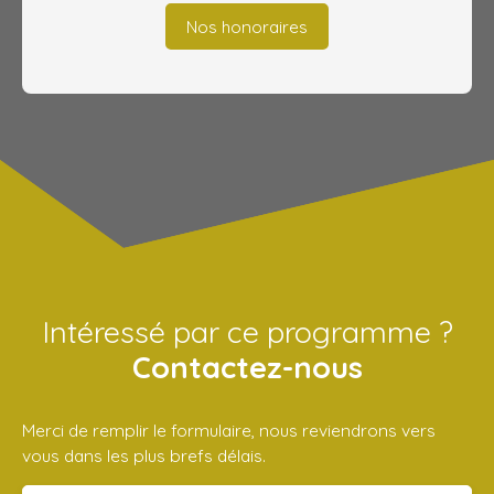
Nos honoraires
Intéressé par ce programme ?
Contactez-nous
Merci de remplir le formulaire, nous reviendrons vers
vous dans les plus brefs délais.