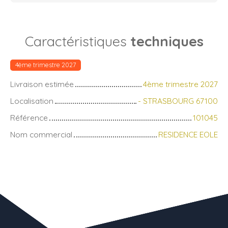
Caractéristiques
techniques
4ème trimestre 2027
Livraison estimée
4ème trimestre 2027
Localisation
- STRASBOURG 67100
Référence
101045
Nom commercial
RESIDENCE EOLE