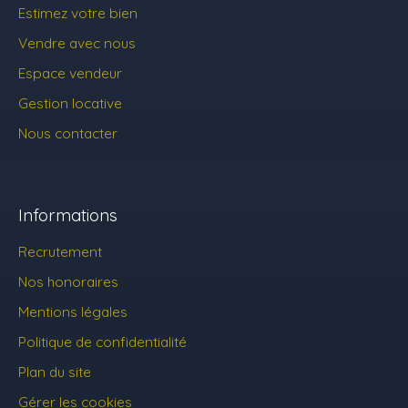
Estimez votre bien
Vendre avec nous
Espace vendeur
Gestion locative
Nous contacter
Informations
Recrutement
Nos honoraires
Mentions légales
Politique de confidentialité
Plan du site
Gérer les cookies