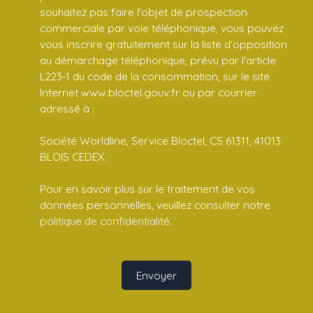
souhaitez pas faire l'objet de prospection
commerciale par voie téléphonique, vous pouvez
vous inscrire gratuitement sur la liste d'opposition
au démarchage téléphonique, prévu par l'article
L223-1 du code de la consommation, sur le site
Internet www.bloctel.gouv.fr ou par courrier
adressé à :
Société Worldline, Service Bloctel, CS 61311, 41013
BLOIS CEDEX.
Pour en savoir plus sur le traitement de vos
données personnelles, veuillez consulter notre
politique de confidentialité
.
Envoyer