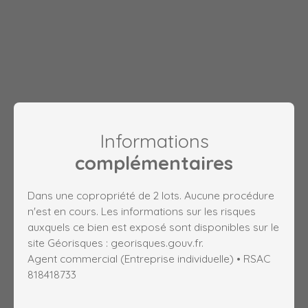
Informations
complémentaires
Dans une copropriété de 2 lots. Aucune procédure
n'est en cours. Les informations sur les risques
auxquels ce bien est exposé sont disponibles sur le
site Géorisques : georisques.gouv.fr.
Agent commercial (Entreprise individuelle) • RSAC
818418733