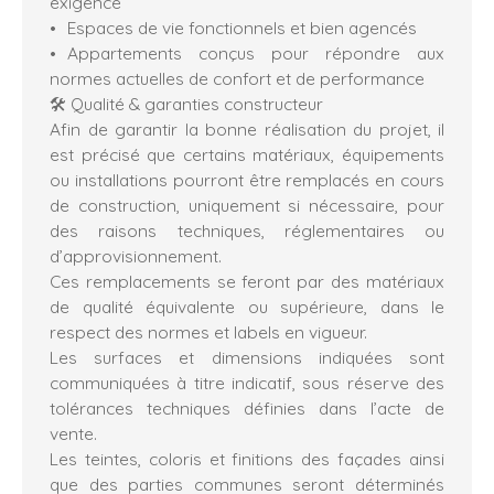
exigence
Espaces de vie fonctionnels et bien agencés
Appartements conçus pour répondre aux
normes actuelles de confort et de performance
🛠️ Qualité & garanties constructeur
Afin de garantir la bonne réalisation du projet, il
est précisé que certains matériaux, équipements
ou installations pourront être remplacés en cours
de construction, uniquement si nécessaire, pour
des raisons techniques, réglementaires ou
d’approvisionnement.
Ces remplacements se feront par des matériaux
de qualité équivalente ou supérieure, dans le
respect des normes et labels en vigueur.
Les surfaces et dimensions indiquées sont
communiquées à titre indicatif, sous réserve des
tolérances techniques définies dans l’acte de
vente.
Les teintes, coloris et finitions des façades ainsi
que des parties communes seront déterminés