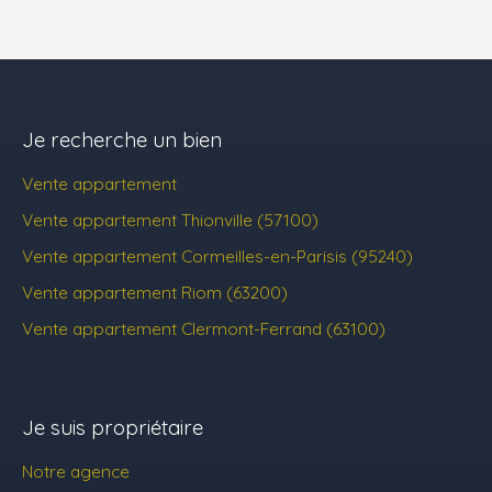
Je recherche un bien
Vente appartement
Vente appartement Thionville (57100)
Vente appartement Cormeilles-en-Parisis (95240)
Vente appartement Riom (63200)
Vente appartement Clermont-Ferrand (63100)
Je suis propriétaire
Notre agence