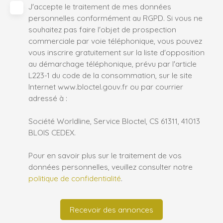
J'accepte le traitement de mes données
personnelles conformément au RGPD. Si vous ne
souhaitez pas faire l'objet de prospection
commerciale par voie téléphonique, vous pouvez
vous inscrire gratuitement sur la liste d'opposition
au démarchage téléphonique, prévu par l'article
L223-1 du code de la consommation, sur le site
Internet www.bloctel.gouv.fr ou par courrier
adressé à :
Société Worldline, Service Bloctel, CS 61311, 41013
BLOIS CEDEX.
Pour en savoir plus sur le traitement de vos
données personnelles, veuillez consulter notre
politique de confidentialité
.
Recevoir des annonces