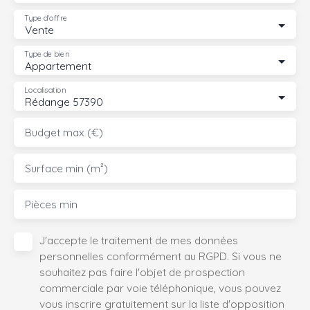
Type d'offre
Vente
Type de bien
Appartement
Localisation
Rédange 57390
Budget max (€)
Surface min (m²)
Pièces min
J'accepte le traitement de mes données
personnelles conformément au RGPD. Si vous ne
souhaitez pas faire l'objet de prospection
commerciale par voie téléphonique, vous pouvez
vous inscrire gratuitement sur la liste d'opposition