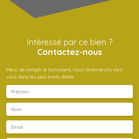
Intéressé par ce bien ?
Contactez-nous
Merci de remplir le formulaire, nous reviendrons vers
vous dans les plus brefs délais.
Prénom
Nom
Email