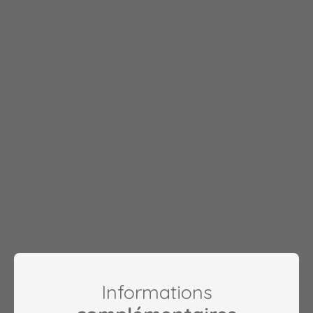
Informations