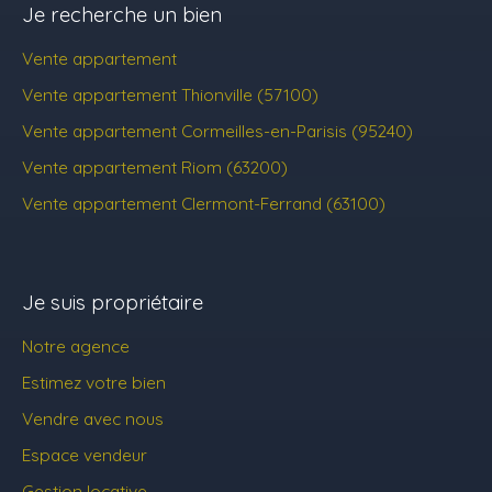
Je recherche un bien
Vente appartement
Vente appartement Thionville (57100)
Vente appartement Cormeilles-en-Parisis (95240)
Vente appartement Riom (63200)
Vente appartement Clermont-Ferrand (63100)
Je suis propriétaire
Notre agence
Estimez votre bien
Vendre avec nous
Espace vendeur
Gestion locative