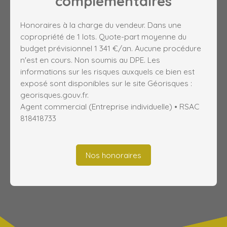
complémentaires
Honoraires à la charge du vendeur. Dans une
copropriété de 1 lots. Quote-part moyenne du
budget prévisionnel 1 341 €/an. Aucune procédure
n'est en cours. Non soumis au DPE. Les
informations sur les risques auxquels ce bien est
exposé sont disponibles sur le site Géorisques :
georisques.gouv.fr.
Agent commercial (Entreprise individuelle) • RSAC
818418733
Nos honoraires