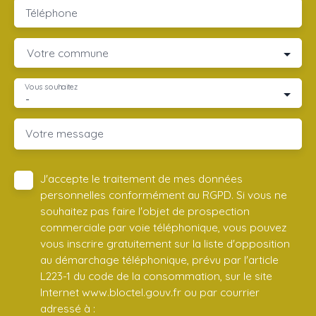
Téléphone
Votre commune
Vous souhaitez
-
Votre message
J'accepte le traitement de mes données
personnelles conformément au RGPD. Si vous ne
souhaitez pas faire l'objet de prospection
commerciale par voie téléphonique, vous pouvez
vous inscrire gratuitement sur la liste d'opposition
au démarchage téléphonique, prévu par l'article
L223-1 du code de la consommation, sur le site
Internet www.bloctel.gouv.fr ou par courrier
adressé à :