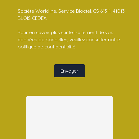
Société Worldline, Service Bloctel, CS 61311, 41013
BLOIS CEDEX.
Pour en savoir plus sur le traitement de vos
données personnelles, veuillez consulter notre
politique de confidentialité
.
Envoyer