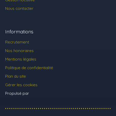
Nous contacter
Informations
Recrutement
Nos honoraires
Mentions légales
Politique de confidentialité
Plan du site
Gérer les cookies
Propulsé par