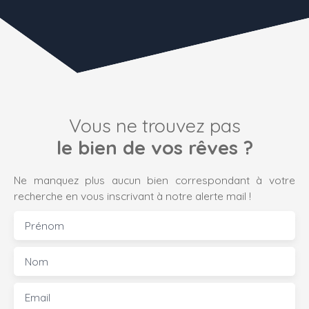
Vous ne trouvez pas
le bien de vos rêves ?
Ne manquez plus aucun bien correspondant à votre
recherche en vous inscrivant à notre alerte mail !
Prénom
Nom
Email