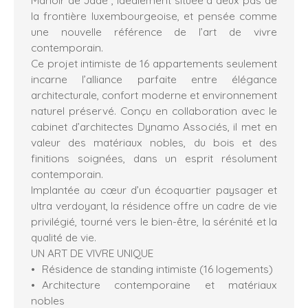
la frontière luxembourgeoise, et pensée comme
une nouvelle référence de l’art de vivre
contemporain.
Ce projet intimiste de 16 appartements seulement
incarne l’alliance parfaite entre élégance
architecturale, confort moderne et environnement
naturel préservé. Conçu en collaboration avec le
cabinet d’architectes Dynamo Associés, il met en
valeur des matériaux nobles, du bois et des
finitions soignées, dans un esprit résolument
contemporain.
Implantée au cœur d’un écoquartier paysager et
ultra verdoyant, la résidence offre un cadre de vie
privilégié, tourné vers le bien-être, la sérénité et la
qualité de vie.
UN ART DE VIVRE UNIQUE
Résidence de standing intimiste (16 logements)
Architecture contemporaine et matériaux
nobles