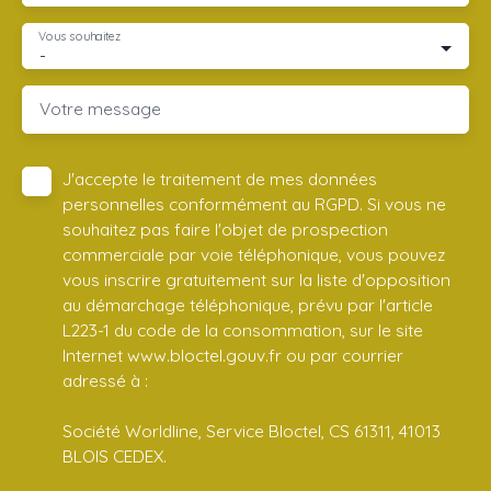
Vous souhaitez
-
Votre message
J'accepte le traitement de mes données
personnelles conformément au RGPD. Si vous ne
souhaitez pas faire l'objet de prospection
commerciale par voie téléphonique, vous pouvez
vous inscrire gratuitement sur la liste d'opposition
au démarchage téléphonique, prévu par l'article
L223-1 du code de la consommation, sur le site
Internet www.bloctel.gouv.fr ou par courrier
adressé à :
Société Worldline, Service Bloctel, CS 61311, 41013
BLOIS CEDEX.