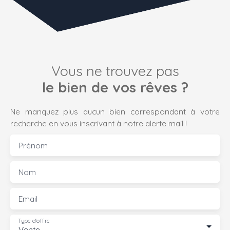
Vous ne trouvez pas
le bien de vos rêves ?
Ne manquez plus aucun bien correspondant à votre
recherche en vous inscrivant à notre alerte mail !
Prénom
Nom
Email
Type d'offre
Vente