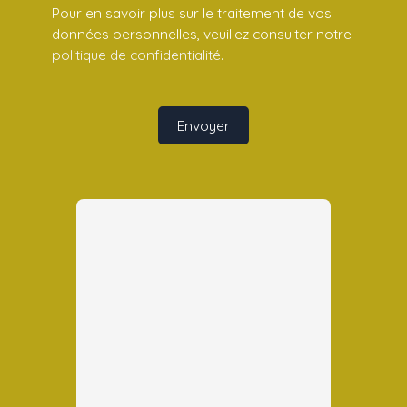
Pour en savoir plus sur le traitement de vos
données personnelles, veuillez consulter notre
politique de confidentialité
.
Envoyer