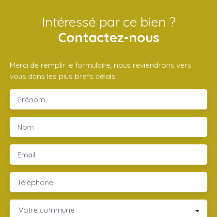
Intéressé par ce bien ?
Contactez-nous
Merci de remplir le formulaire, nous reviendrons vers
vous dans les plus brefs délais.
Prénom
Nom
Email
Téléphone
Votre commune