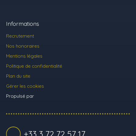
Informations
Recrutement
Nos honoraires
Mentions légales
Politique de confidentialité
Plan du site
Gérer les cookies
Propulsé par
+33 3 72 72 57 17