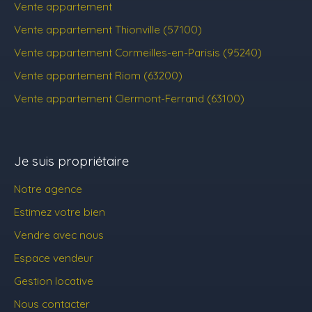
Vente appartement
Vente appartement Thionville (57100)
Vente appartement Cormeilles-en-Parisis (95240)
Vente appartement Riom (63200)
Vente appartement Clermont-Ferrand (63100)
Je suis propriétaire
Notre agence
Estimez votre bien
Vendre avec nous
Espace vendeur
Gestion locative
Nous contacter