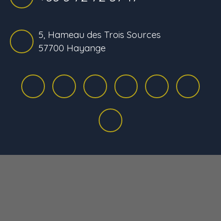
5, Hameau des Trois Sources
57700 Hayange