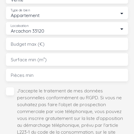
Type de bien
Appartement
Localisation
Arcachon 33120
Budget max (€)
Surface min (m²)
Pièces min
J'accepte le traitement de mes données
personnelles conformément au RGPD. Si vous ne
souhaitez pas faire l'objet de prospection
commerciale par voie téléphonique, vous pouvez
vous inscrire gratuitement sur la liste d'opposition
au démarchage téléphonique, prévu par l'article
L223-1 du code de la consommation, sur le site