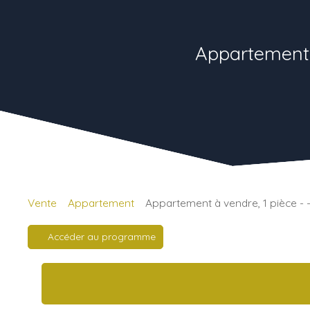
Appartement
Vente
Appartement
Appartement à vendre, 1 pièce 
Accéder au programme