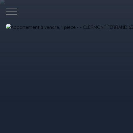
Accue
Estimez votre bien