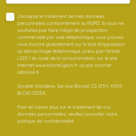
J'accepte le traitement de mes données
personnelles conformément au RGPD. Si vous ne
souhaitez pas faire l'objet de prospection
commerciale par voie téléphonique, vous pouvez
vous inscrire gratuitement sur la liste d'opposition
au démarchage téléphonique, prévu par l'article
L223-1 du code de la consommation, sur le site
Internet www.bloctel.gouv.fr ou par courrier
adressé à :
Société Worldline, Service Bloctel, CS 61311, 41013
BLOIS CEDEX.
Pour en savoir plus sur le traitement de vos
données personnelles, veuillez consulter notre
politique de confidentialité
.