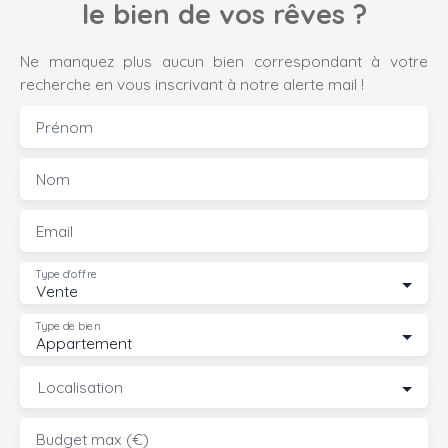
le bien de vos rêves ?
Ne manquez plus aucun bien correspondant à votre
recherche en vous inscrivant à notre alerte mail !
Prénom
Nom
Email
Type d'offre
Vente
Type de bien
Appartement
Localisation
Budget max (€)