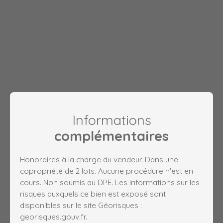
Informations
complémentaires
Honoraires à la charge du vendeur. Dans une
copropriété de 2 lots. Aucune procédure n'est en
cours. Non soumis au DPE. Les informations sur les
risques auxquels ce bien est exposé sont
disponibles sur le site Géorisques :
georisques.gouv.fr.