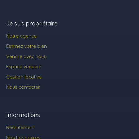
Je suis propriétaire
Notre agence
Estimez votre bien
Vendre avec nous
Espace vendeur
Gestion locative
Nous contacter
Informations
Recrutement
Nos honoraires