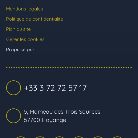
Mentions légales
Politique de confidentialité
Plan du site
Gérer les cookies
Propulsé par
+33 3 72 72 57 17
5, Hameau des Trois Sources
57700 Hayange