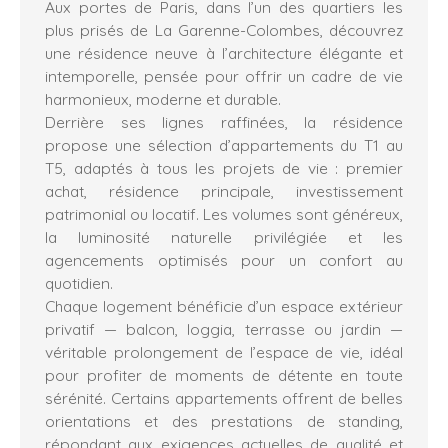
Aux portes de Paris, dans l’un des quartiers les
plus prisés de La Garenne-Colombes, découvrez
une résidence neuve à l’architecture élégante et
intemporelle, pensée pour offrir un cadre de vie
harmonieux, moderne et durable.
Derrière ses lignes raffinées, la résidence
propose une sélection d’appartements du T1 au
T5, adaptés à tous les projets de vie : premier
achat, résidence principale, investissement
patrimonial ou locatif. Les volumes sont généreux,
la luminosité naturelle privilégiée et les
agencements optimisés pour un confort au
quotidien.
Chaque logement bénéficie d’un espace extérieur
privatif — balcon, loggia, terrasse ou jardin —
véritable prolongement de l’espace de vie, idéal
pour profiter de moments de détente en toute
sérénité. Certains appartements offrent de belles
orientations et des prestations de standing,
répondant aux exigences actuelles de qualité et