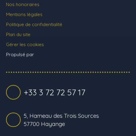
Nos honoraires
Mentions légales
Politique de confidentialité
Plan du site
Gérer les cookies
Propulsé par
+33 3 72 72 57 17
5, Hameau des Trois Sources
57700 Hayange