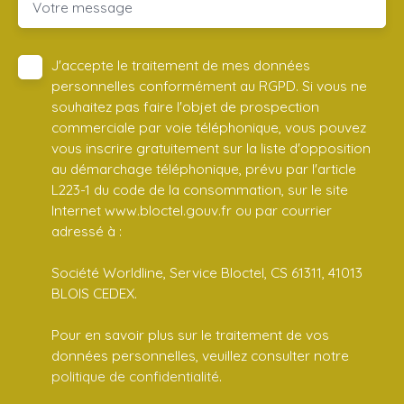
Votre message
J'accepte le traitement de mes données
personnelles conformément au RGPD. Si vous ne
souhaitez pas faire l'objet de prospection
commerciale par voie téléphonique, vous pouvez
vous inscrire gratuitement sur la liste d'opposition
au démarchage téléphonique, prévu par l'article
L223-1 du code de la consommation, sur le site
Internet www.bloctel.gouv.fr ou par courrier
adressé à :
Société Worldline, Service Bloctel, CS 61311, 41013
BLOIS CEDEX.
Pour en savoir plus sur le traitement de vos
données personnelles, veuillez consulter notre
politique de confidentialité
.