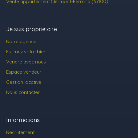
Vente appartement Clermont-Ferrand (63100)
Je suis propriétaire
Notre agence
Estimez votre bien
Vendre avec nous
Espace vendeur
Gestion locative
Nous contacter
Informations
Recrutement