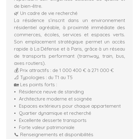
de bien-être.
🌿 Un cadre de vie recherché
La résidence s’inscrit dans un environnement
résidentiel agréable, à proximité immédiate des
commerces, écoles, services et espaces verts.
Son emplacement stratégique permet un accès
rapide à La Défense et à Paris, grâce à un réseau
de transports performant (tramway, train, bus,
axes routiers).
💰 Prix attractifs : de 1 000 400 € à 271 000 €
📐 Typologies : du T1 au T5
🏡 Les points forts :
Résidence neuve de standing
Architecture moderne et soignée
Espaces extérieurs pour chaque appartement
Quartier dynamique et recherché
Excellente desserte transports
Forte valeur patrimoniale
📞 Renseignements et disponibilités