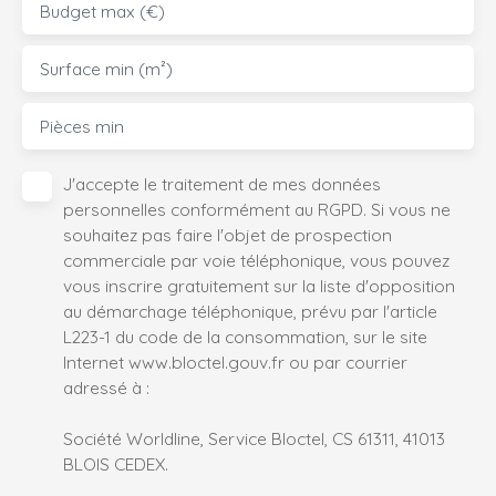
Budget max (€)
Surface min (m²)
Pièces min
J'accepte le traitement de mes données
personnelles conformément au RGPD. Si vous ne
souhaitez pas faire l'objet de prospection
commerciale par voie téléphonique, vous pouvez
vous inscrire gratuitement sur la liste d'opposition
au démarchage téléphonique, prévu par l'article
L223-1 du code de la consommation, sur le site
Internet www.bloctel.gouv.fr ou par courrier
adressé à :
Société Worldline, Service Bloctel, CS 61311, 41013
BLOIS CEDEX.