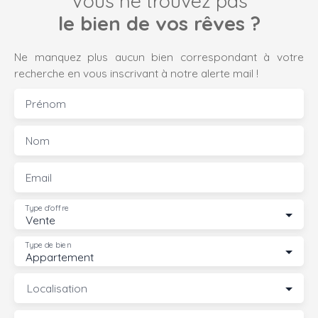
Vous ne trouvez pas
le bien de vos rêves ?
Ne manquez plus aucun bien correspondant à votre
recherche en vous inscrivant à notre alerte mail !
Prénom
Nom
Email
Type d'offre
Vente
Type de bien
Appartement
Localisation