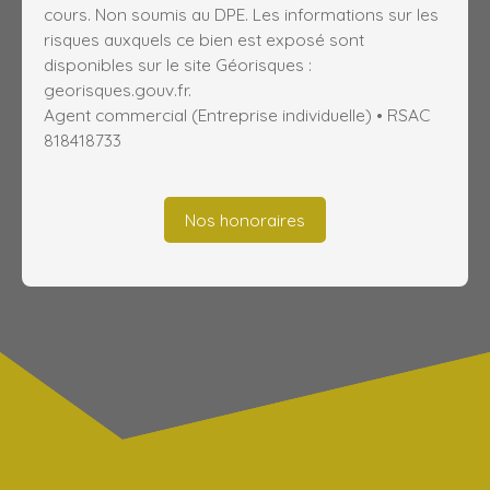
cours. Non soumis au DPE. Les informations sur les
risques auxquels ce bien est exposé sont
disponibles sur le site Géorisques :
georisques.gouv.fr.
Agent commercial (Entreprise individuelle) • RSAC
818418733
Nos honoraires