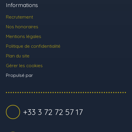
Informations
Recrutement
Nos honoraires
Mentions légales
Politique de confidentialité
Plan du site
Gérer les cookies
Propulsé par
+33 3 72 72 57 17