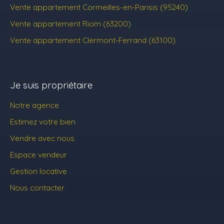
Vente appartement Cormeilles-en-Parisis (95240)
Vente appartement Riom (63200)
Vente appartement Clermont-Ferrand (63100)
Je suis propriétaire
Notre agence
Estimez votre bien
Vendre avec nous
Espace vendeur
Gestion locative
Nous contacter