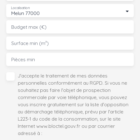
Localisation
Melun 77000
Budget max (€)
Surface min (m²)
Pièces min
J'accepte le traitement de mes données
personnelles conformément au RGPD. Si vous ne
souhaitez pas faire l'objet de prospection
commerciale par voie téléphonique, vous pouvez
vous inscrire gratuitement sur la liste d'opposition
au démarchage téléphonique, prévu par l'article
L223-1 du code de la consommation, sur le site
Internet www.bloctel.gouv.fr ou par courrier
adressé à :