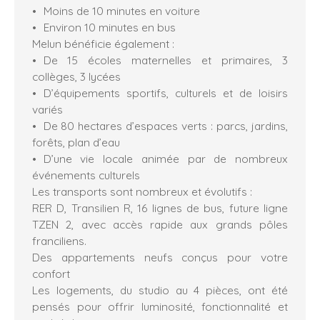
Moins de 10 minutes en voiture
Environ 10 minutes en bus
Melun bénéficie également :
De 15 écoles maternelles et primaires, 3
collèges, 3 lycées
D’équipements sportifs, culturels et de loisirs
variés
De 80 hectares d’espaces verts : parcs, jardins,
forêts, plan d’eau
D’une vie locale animée par de nombreux
événements culturels
Les transports sont nombreux et évolutifs :
RER D, Transilien R, 16 lignes de bus, future ligne
TZEN 2, avec accès rapide aux grands pôles
franciliens.
Des appartements neufs conçus pour votre
confort
Les logements, du studio au 4 pièces, ont été
pensés pour offrir luminosité, fonctionnalité et