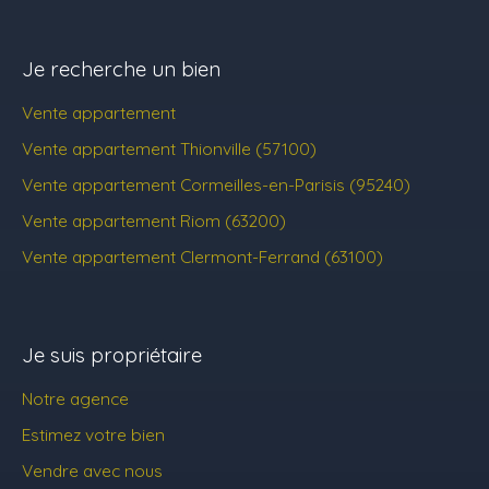
Je recherche un bien
Vente appartement
Vente appartement Thionville (57100)
Vente appartement Cormeilles-en-Parisis (95240)
Vente appartement Riom (63200)
Vente appartement Clermont-Ferrand (63100)
Je suis propriétaire
Notre agence
Estimez votre bien
Vendre avec nous