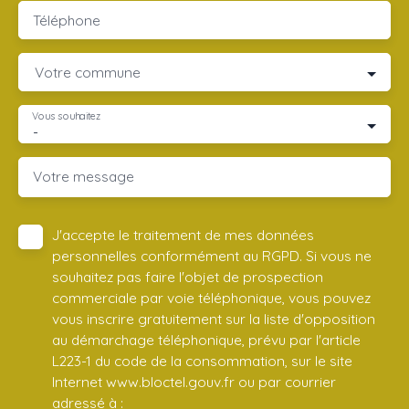
Téléphone
Votre commune
Vous souhaitez
-
Votre message
J'accepte le traitement de mes données
personnelles conformément au RGPD. Si vous ne
souhaitez pas faire l'objet de prospection
commerciale par voie téléphonique, vous pouvez
vous inscrire gratuitement sur la liste d'opposition
au démarchage téléphonique, prévu par l'article
L223-1 du code de la consommation, sur le site
Internet www.bloctel.gouv.fr ou par courrier
adressé à :