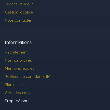
Espace vendeur
Gestion locative
Nous contacter
Informations
Recrutement
Nos honoraires
Mentions légales
Politique de confidentialité
Plan du site
Gérer les cookies
Propulsé par