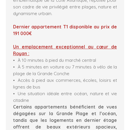
son cadre de vie privilégié entre plages, nature et
dynamisme urbain.
Dernier appartement T1 disponible au prix de
191 000€
Un emplacement exceptionnel au cœur de
Royan :
À 10 minutes à pied du marché central
À 5 minutes en voiture ou 7 minutes à vélo de la
plage de la Grande Conche
Accès à pied aux commerces, écoles, loisirs et
lignes de bus
Une situation idéale entre océan, nature et vie
citadine
Certains appartements bénéficient de vues
dégagées sur la Grande Plage et l’océan,
tandis que les logements en dernier étage
offrent de beaux extérieurs spacieux,