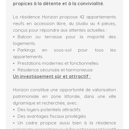
propices à la détente et à la convivialité.
La résidence Horizon propose 42 appartements
neufs en accession libre, du studio au 4 pièces,
conçus pour répondre aux attentes actuelles :
Balcon ou terrasse pour la majorité des
logements
Parkings en sous-sol pour tous les
appartements
Prestations modernes et fonctionnelles
Résidence sécurisée et harmonieuse
Un investissement sûr et attractif :
Horizon constitue une opportunité de valorisation
patrimoniale en zone littorale, dans une ville
dynamique et recherchée, avec :
Des loyers potentiels attractifs
Des avantages fiscaux privilégiés
Un cadre propice aussi bien à la résidence