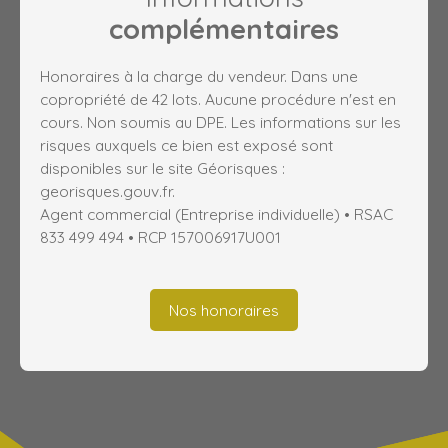
complémentaires
Honoraires à la charge du vendeur. Dans une
copropriété de 42 lots. Aucune procédure n'est en
cours. Non soumis au DPE. Les informations sur les
risques auxquels ce bien est exposé sont
disponibles sur le site Géorisques :
georisques.gouv.fr.
Agent commercial (Entreprise individuelle) • RSAC
833 499 494 • RCP 157006917U001
Nos honoraires