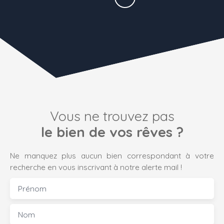
Vous ne trouvez pas
le bien de vos rêves ?
Ne manquez plus aucun bien correspondant à votre
recherche en vous inscrivant à notre alerte mail !
Prénom
Nom