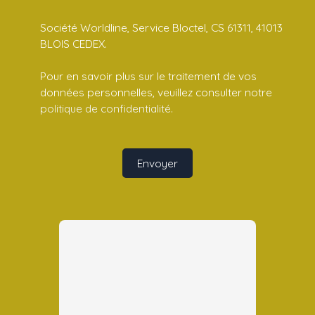
Société Worldline, Service Bloctel, CS 61311, 41013
BLOIS CEDEX.
Pour en savoir plus sur le traitement de vos
données personnelles, veuillez consulter notre
politique de confidentialité
.
Envoyer