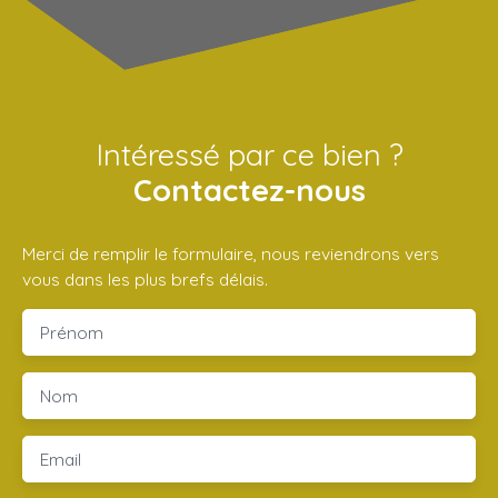
Intéressé par ce bien ?
Contactez-nous
Merci de remplir le formulaire, nous reviendrons vers
vous dans les plus brefs délais.
Prénom
Nom
Email