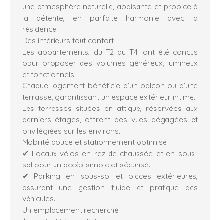
une atmosphère naturelle, apaisante et propice à
la détente, en parfaite harmonie avec la
résidence.
Des intérieurs tout confort
Les appartements, du T2 au T4, ont été conçus
pour proposer des volumes généreux, lumineux
et fonctionnels.
Chaque logement bénéficie d’un balcon ou d’une
terrasse, garantissant un espace extérieur intime.
Les terrasses situées en attique, réservées aux
derniers étages, offrent des vues dégagées et
privilégiées sur les environs.
Mobilité douce et stationnement optimisé
✔ Locaux vélos en rez-de-chaussée et en sous-
sol pour un accès simple et sécurisé.
✔ Parking en sous-sol et places extérieures,
assurant une gestion fluide et pratique des
véhicules.
Un emplacement recherché