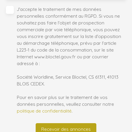
J'accepte le traitement de mes données
personnelles conformément au RGPD. Si vous ne
souhaitez pas faire l'objet de prospection
commerciale par voie téléphonique, vous pouvez
vous inscrire gratuitement sur la liste d'opposition
au démarchage téléphonique, prévu par l'article
L223-1 du code de la consommation, sur le site
Internet www.bloctel.gouv.fr ou par courrier
adressé à :
Société Worldline, Service Bloctel, CS 61311, 41013
BLOIS CEDEX.
Pour en savoir plus sur le traitement de vos
données personnelles, veuillez consulter notre
politique de confidentialité
.
Recevoir des annonces