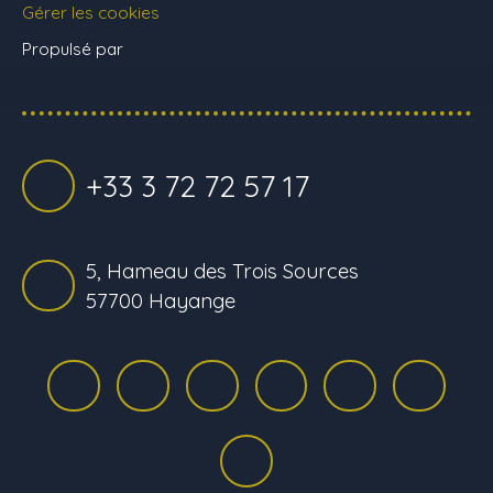
Gérer les cookies
Propulsé par
+33 3 72 72 57 17
5, Hameau des Trois Sources
57700 Hayange