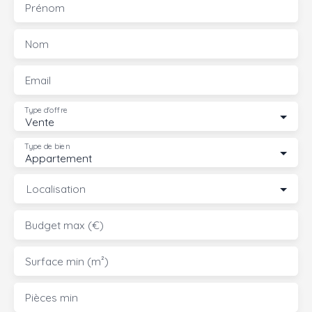
Prénom
Nom
Email
Type d'offre
Vente
Type de bien
Appartement
Localisation
Budget max (€)
Surface min (m²)
Pièces min