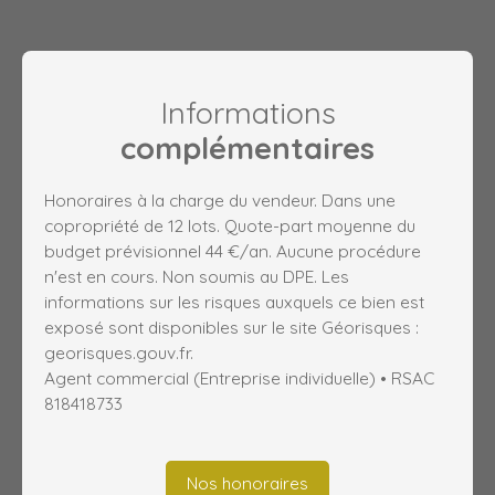
Informations
complémentaires
Honoraires à la charge du vendeur. Dans une
copropriété de 12 lots. Quote-part moyenne du
budget prévisionnel 44 €/an. Aucune procédure
n'est en cours. Non soumis au DPE. Les
informations sur les risques auxquels ce bien est
exposé sont disponibles sur le site Géorisques :
georisques.gouv.fr.
Agent commercial (Entreprise individuelle) • RSAC
818418733
Nos honoraires