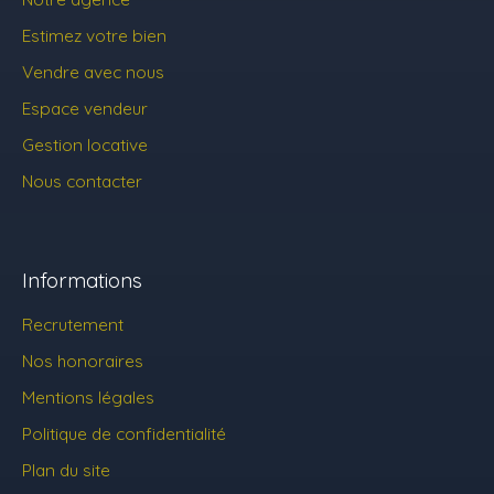
Estimez votre bien
Vendre avec nous
Espace vendeur
Gestion locative
Nous contacter
Informations
Recrutement
Nos honoraires
Mentions légales
Politique de confidentialité
Plan du site