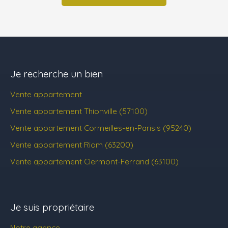
Je recherche un bien
Vente appartement
Vente appartement Thionville (57100)
Vente appartement Cormeilles-en-Parisis (95240)
Vente appartement Riom (63200)
Vente appartement Clermont-Ferrand (63100)
Je suis propriétaire
Notre agence