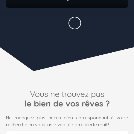
Vous ne trouvez pas
le bien de vos rêves ?
Ne manquez plus aucun bien correspondant à votre
recherche en vous inscrivant à notre alerte mail !