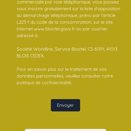
commerciale par voie téléphonique, vous pouvez
vous inscrire gratuitement sur la liste d'opposition
au démarchage téléphonique, prévu par l'article
L223-1 du code de la consommation, sur le site
Internet www.bloctel.gouv.fr ou par courrier
adressé à :
Société Worldline, Service Bloctel, CS 61311, 41013
BLOIS CEDEX.
Pour en savoir plus sur le traitement de vos
données personnelles, veuillez consulter notre
politique de confidentialité
.
Envoyer