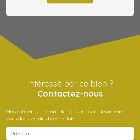
Intéressé par ce bien ?
Contactez-nous
Merci de remplir le formulaire, nous reviendrons vers
vous dans les plus brefs délais.
Prénom