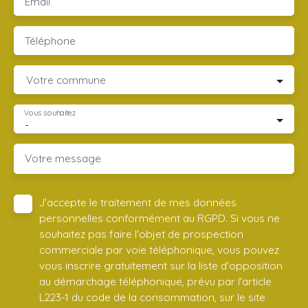
Email
Téléphone
Votre commune
Vous souhaitez
-
Votre message
J'accepte le traitement de mes données
personnelles conformément au RGPD. Si vous ne
souhaitez pas faire l'objet de prospection
commerciale par voie téléphonique, vous pouvez
vous inscrire gratuitement sur la liste d'opposition
au démarchage téléphonique, prévu par l'article
L223-1 du code de la consommation, sur le site