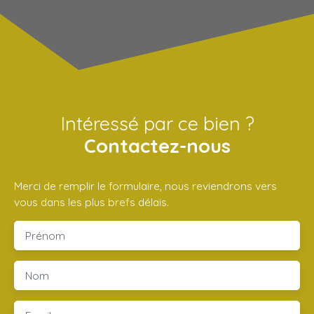
Intéressé par ce bien ?
Contactez-nous
Merci de remplir le formulaire, nous reviendrons vers
vous dans les plus brefs délais.
Prénom
Nom