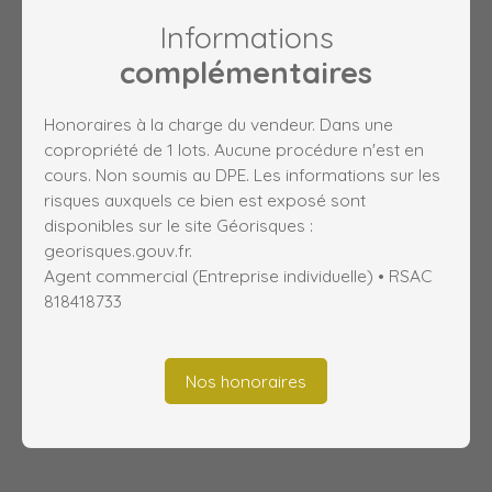
Informations
complémentaires
Honoraires à la charge du vendeur. Dans une
copropriété de 1 lots. Aucune procédure n'est en
cours. Non soumis au DPE. Les informations sur les
risques auxquels ce bien est exposé sont
disponibles sur le site Géorisques :
georisques.gouv.fr.
Agent commercial (Entreprise individuelle) • RSAC
818418733
Nos honoraires