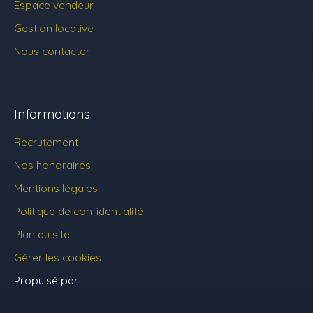
Espace vendeur
Gestion locative
Nous contacter
Informations
Recrutement
Nos honoraires
Mentions légales
Politique de confidentialité
Plan du site
Gérer les cookies
Propulsé par