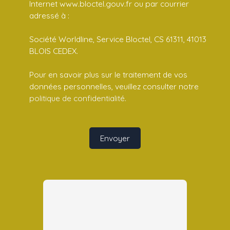
Internet www.bloctel.gouv.fr ou par courrier
adressé à :
Société Worldline, Service Bloctel, CS 61311, 41013
BLOIS CEDEX.
Pour en savoir plus sur le traitement de vos
données personnelles, veuillez consulter notre
politique de confidentialité
.
Envoyer