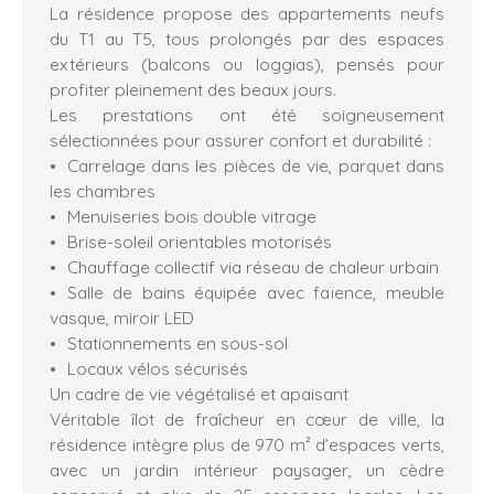
La résidence propose des appartements neufs
du T1 au T5, tous prolongés par des espaces
extérieurs (balcons ou loggias), pensés pour
profiter pleinement des beaux jours.
Les prestations ont été soigneusement
sélectionnées pour assurer confort et durabilité :
Carrelage dans les pièces de vie, parquet dans
les chambres
Menuiseries bois double vitrage
Brise-soleil orientables motorisés
Chauffage collectif via réseau de chaleur urbain
Salle de bains équipée avec faïence, meuble
vasque, miroir LED
Stationnements en sous-sol
Locaux vélos sécurisés
Un cadre de vie végétalisé et apaisant
Véritable îlot de fraîcheur en cœur de ville, la
résidence intègre plus de 970 m² d’espaces verts,
avec un jardin intérieur paysager, un cèdre