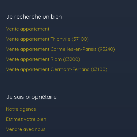
Je recherche un bien
Vente appartement
Vente appartement Thionville (57100)
Vente appartement Cormeilles-en-Parisis (95240)
Vente appartement Riom (63200)
Vente appartement Clermont-Ferrand (63100)
Je suis propriétaire
Notre agence
Estimez votre bien
Vendre avec nous