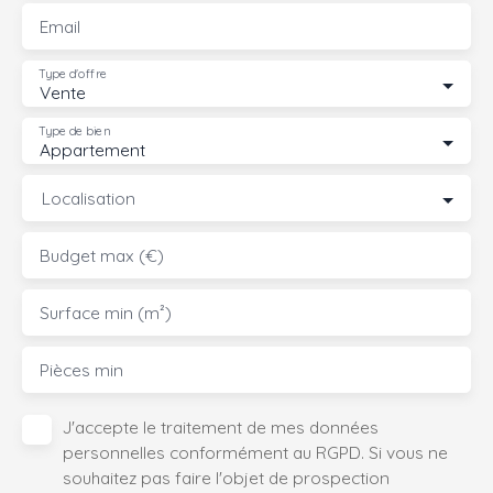
Email
Type d'offre
Vente
Type de bien
Appartement
Localisation
Budget max (€)
Surface min (m²)
Pièces min
J'accepte le traitement de mes données
personnelles conformément au RGPD. Si vous ne
souhaitez pas faire l'objet de prospection