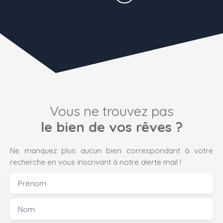
Vous ne trouvez pas
le bien de vos rêves ?
Ne manquez plus aucun bien correspondant à votre
recherche en vous inscrivant à notre alerte mail !
Prénom
Nom