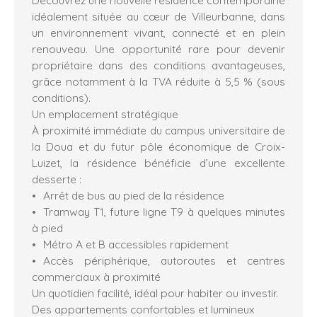
idéalement située au cœur de Villeurbanne, dans
un environnement vivant, connecté et en plein
renouveau. Une opportunité rare pour devenir
propriétaire dans des conditions avantageuses,
grâce notamment à la TVA réduite à 5,5 % (sous
conditions).
Un emplacement stratégique
À proximité immédiate du campus universitaire de
la Doua et du futur pôle économique de Croix-
Luizet, la résidence bénéficie d’une excellente
desserte :
Arrêt de bus au pied de la résidence
Tramway T1, future ligne T9 à quelques minutes
à pied
Métro A et B accessibles rapidement
Accès périphérique, autoroutes et centres
commerciaux à proximité
Un quotidien facilité, idéal pour habiter ou investir.
Des appartements confortables et lumineux