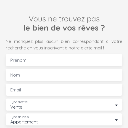
Vous ne trouvez pas
le bien de vos rêves ?
Ne manquez plus aucun bien correspondant à votre
recherche en vous inscrivant à notre alerte mail !
Prénom
Nom
Email
Type d'offre
Vente
Type de bien
Appartement