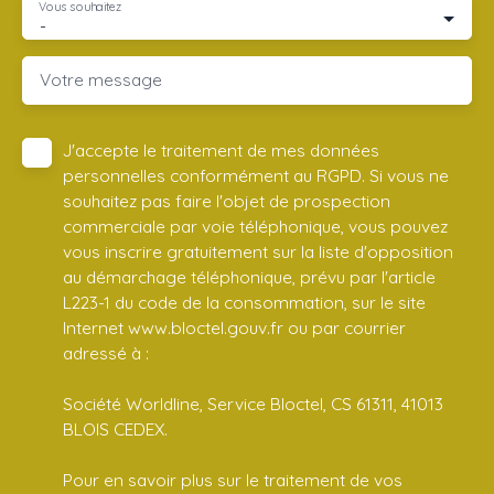
Vous souhaitez
-
Votre message
J'accepte le traitement de mes données
personnelles conformément au RGPD. Si vous ne
souhaitez pas faire l'objet de prospection
commerciale par voie téléphonique, vous pouvez
vous inscrire gratuitement sur la liste d'opposition
au démarchage téléphonique, prévu par l'article
L223-1 du code de la consommation, sur le site
Internet www.bloctel.gouv.fr ou par courrier
adressé à :
Société Worldline, Service Bloctel, CS 61311, 41013
BLOIS CEDEX.
Pour en savoir plus sur le traitement de vos