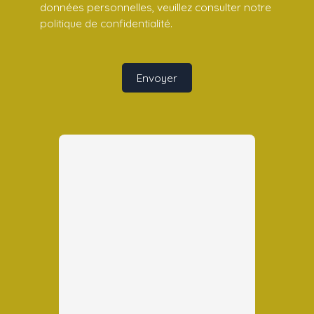
données personnelles, veuillez consulter notre
politique de confidentialité
.
Envoyer