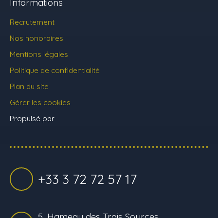
Informations
Recrutement
Nos honoraires
Mentions légales
Politique de confidentialité
Plan du site
Gérer les cookies
Propulsé par
+33 3 72 72 57 17
5, Hameau des Trois Sources