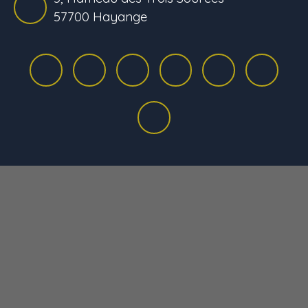
57700 Hayange