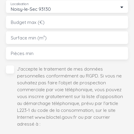
Localisation
Noisy-le-Sec 93130
Budget max (€)
Surface min (m²)
Pièces min
J'accepte le traitement de mes données
personnelles conformément au RGPD. Si vous ne
souhaitez pas faire l'objet de prospection
commerciale par voie téléphonique, vous pouvez
vous inscrire gratuitement sur la liste d'opposition
au démarchage téléphonique, prévu par l'article
L223-1 du code de la consommation, sur le site
Internet www.bloctel.gouv.fr ou par courrier
adressé à :