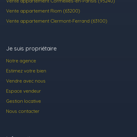
Vente appartement Cormeilles-en-Parisis (95240)
Vente appartement Riom (63200)
Vente appartement Clermont-Ferrand (63100)
Je suis propriétaire
Notre agence
Estimez votre bien
Vendre avec nous
Espace vendeur
Gestion locative
Nous contacter