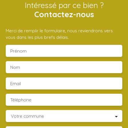
Intéressé par ce bien ?
Contactez-nous
Merci de remplir le formulaire, nous reviendrons vers
vous dans les plus brefs délais.
Prénom
Nom
Email
Téléphone
Votre commune