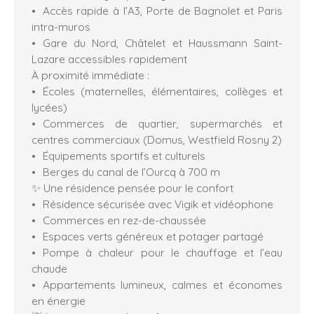
Accès rapide à l’A3, Porte de Bagnolet et Paris
intra-muros
Gare du Nord, Châtelet et Haussmann Saint-
Lazare accessibles rapidement
À proximité immédiate :
Écoles (maternelles, élémentaires, collèges et
lycées)
Commerces de quartier, supermarchés et
centres commerciaux (Domus, Westfield Rosny 2)
Équipements sportifs et culturels
Berges du canal de l’Ourcq à 700 m
✨ Une résidence pensée pour le confort
Résidence sécurisée avec Vigik et vidéophone
Commerces en rez-de-chaussée
Espaces verts généreux et potager partagé
Pompe à chaleur pour le chauffage et l’eau
chaude
Appartements lumineux, calmes et économes
en énergie