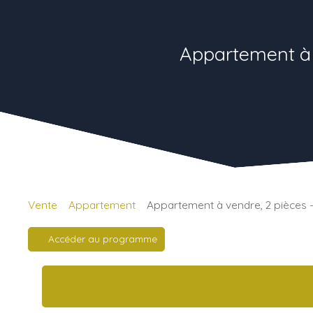
Appartement à
Vente
Appartement
Appartement à vendre, 2 pièces
Accéder au programme